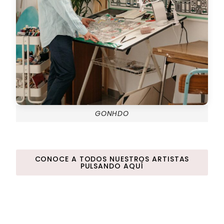
GONHDO
CONOCE A TODOS NUESTROS ARTISTAS
PULSANDO AQUÍ