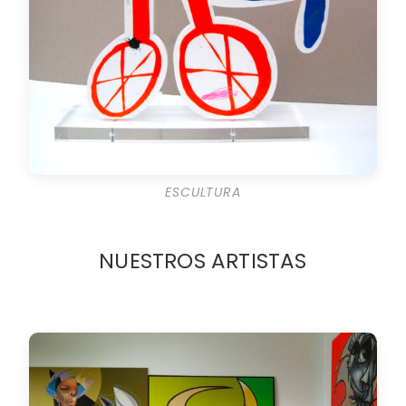
ESCULTURA
NUESTROS ARTISTAS