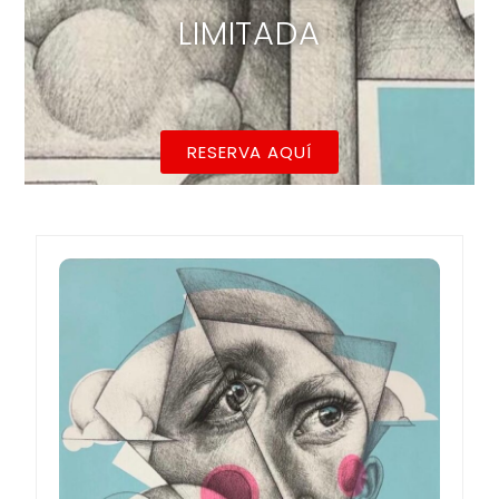
LIMITADA
RESERVA AQUÍ