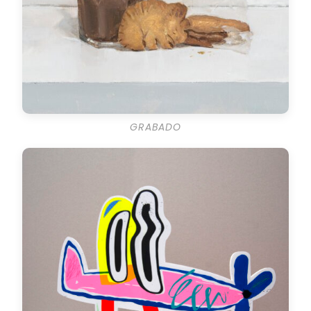
GRABADO