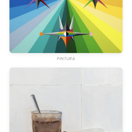
PINTURA