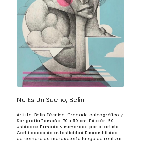
No Es Un Sueño, Belin
Artista: Belin Técnica: Grabado calcográfico y
Serigrafía Tamaño: 70 x 50 cm. Edición: 50
unidades Firmado y numerado por el artista
Certificados de autenticidad Disponibilidad
de compra de marquetería luego de realizar