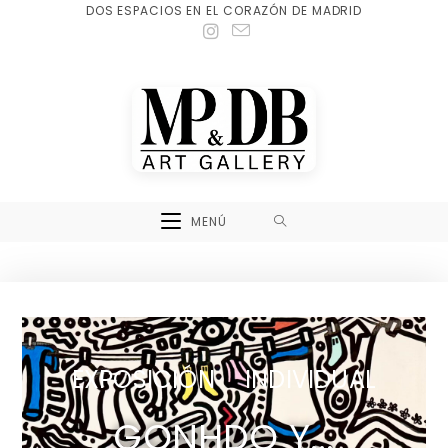
DOS ESPACIOS EN EL CORAZÓN DE MADRID
MENÚ
EXPOSICIÓN INDIVIDUAL
GONHDO Y...