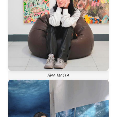
ANA MALTA