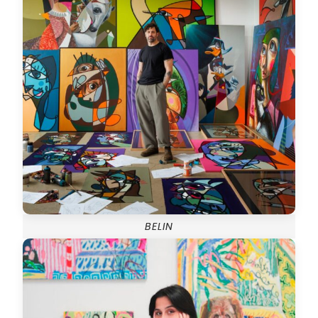
BELIN