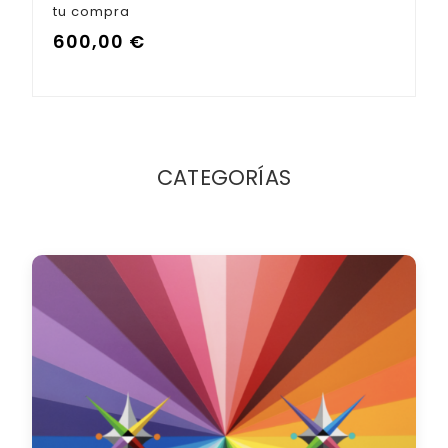
tu compra
600,00
€
CATEGORÍAS