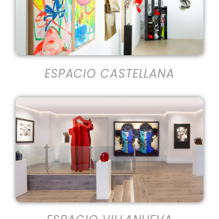
ESPACIO CASTELLANA