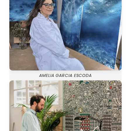
AMELIA GARCIA ESCODA