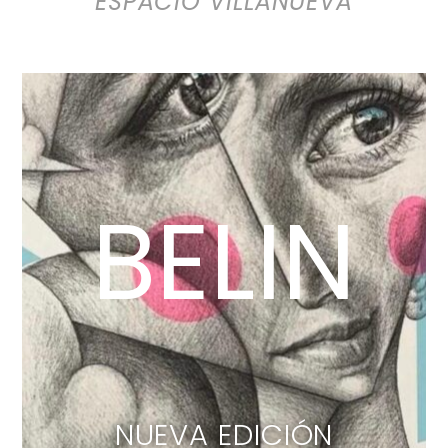
ESPACIO VILLANUEVA
BELIN
NUEVA EDICIÓN