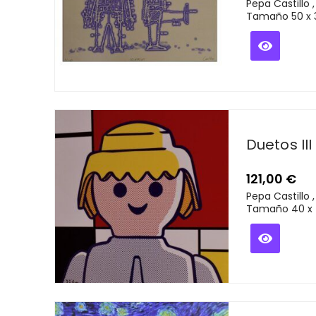
Pepa Castillo 
Tamaño 50 x
Duetos III
121,00
€
Pepa Castillo 
Tamaño 40 x