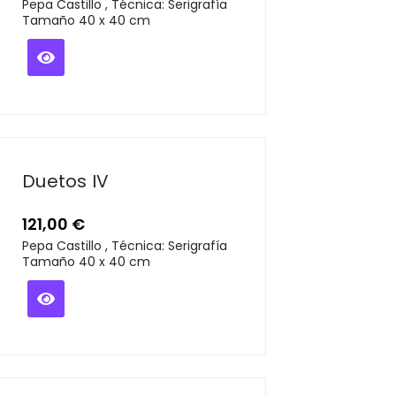
Pepa Castillo , Técnica: Serigrafía
Tamaño 40 x 40 cm
Duetos IV
121,00
€
Pepa Castillo , Técnica: Serigrafía
Tamaño 40 x 40 cm