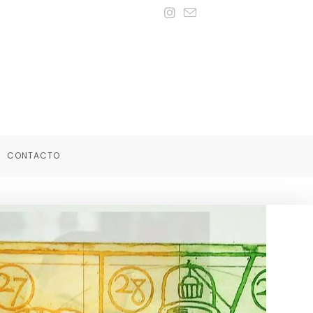
CONTACTO