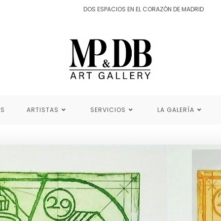
DOS ESPACIOS EN EL CORAZÓN DE MADRID
ES
ARTISTAS
SERVICIOS
LA GALERÍA