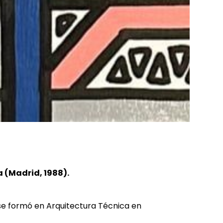
 (Madrid, 1988).
 formó en Arquitectura Técnica en