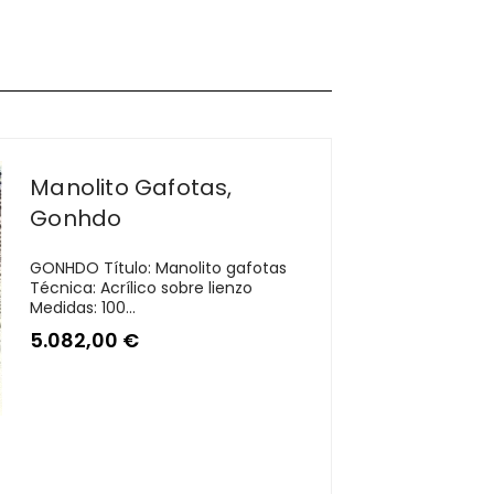
Manolito Gafotas,
Gonhdo
GONHDO Título: Manolito gafotas
Técnica: Acrílico sobre lienzo
Medidas: 100...
5.082,00
€