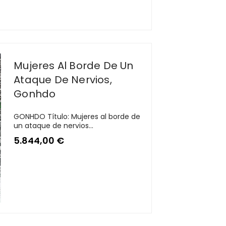
Mujeres Al Borde De Un
Ataque De Nervios,
Gonhdo
GONHDO Título: Mujeres al borde de
un ataque de nervios...
5.844,00
€