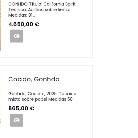
GONHDO Título: California Spirit
Técnica: Acrílico sobre lienzo
Medidas: 91...
4.650,00
€
Cocido, Gonhdo
Gonhdo, Cocido , 2025. Técnica
mixta sobre papel Medidas 50...
865,00
€