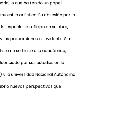
drid, lo que ha tenido un papel
su estilo artístico. Su obsesión por la
el espacio se reflejan en su obra,
y las proporciones es evidente. Sin
sta no se limitó a lo académico;
uenciado por sus estudios en la
) y la universidad Nacional Autónoma
brió nuevas perspectivas que