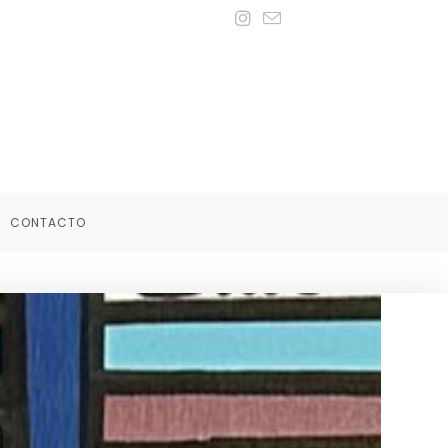
CONTACTO