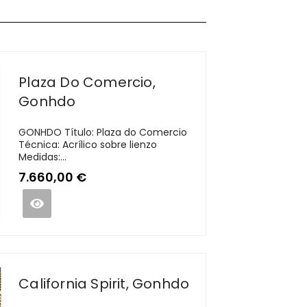
Plaza Do Comercio,
Gonhdo
GONHDO Título: Plaza do Comercio
Técnica: Acrílico sobre lienzo
Medidas:...
7.660,00
€
California Spirit, Gonhdo