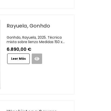
Rayuela, Gonhdo
Gonhdo, Rayuela, 2025. Técnica
mixta sobre lienzo Medidas 150 x...
6.890,00
€
Leer Más