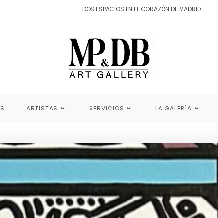
DOS ESPACIOS EN EL CORAZÓN DE MADRID
ES
ARTISTAS
SERVICIOS
LA GALERÍA