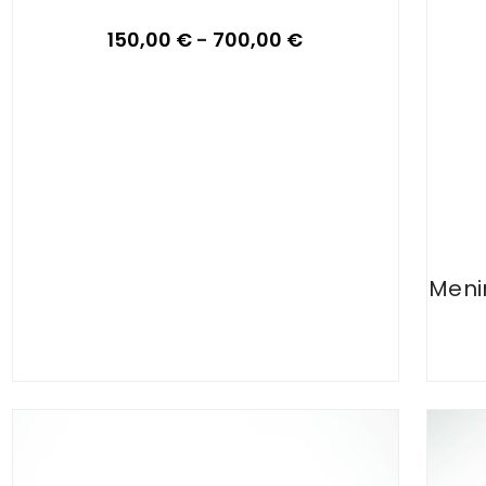
150,00
€
-
700,00
€
Meni