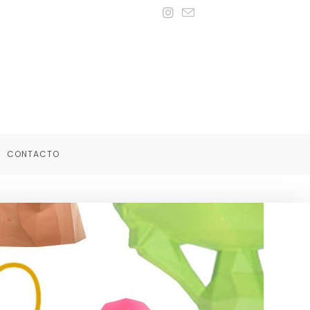
CONTACTO