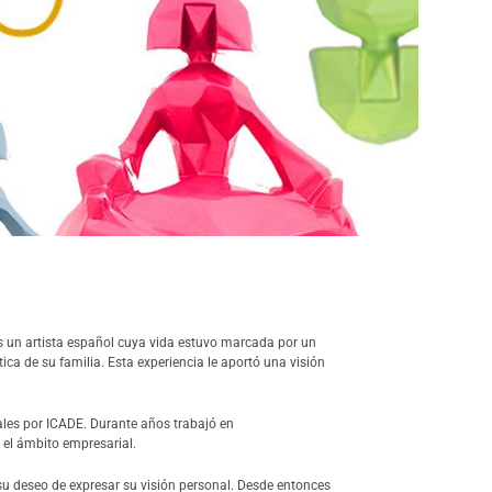
es un artista español cuya vida estuvo marcada por un
tica de su familia. Esta experiencia le aportó una visión
ales por ICADE. Durante años trabajó en
 el ámbito empresarial.
u deseo de expresar su visión personal. Desde entonces