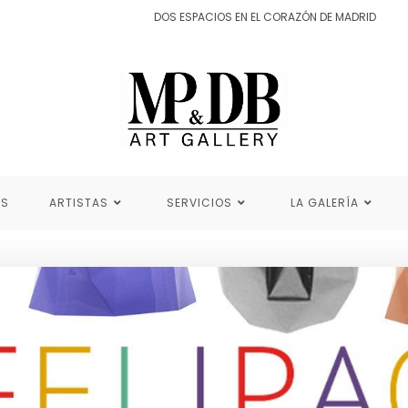
DOS ESPACIOS EN EL CORAZÓN DE MADRID
ES
ARTISTAS
SERVICIOS
LA GALERÍA