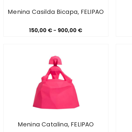
Menina Casilda Bicapa, FELIPAO
150,00
€
-
900,00
€
Menina Catalina, FELIPAO