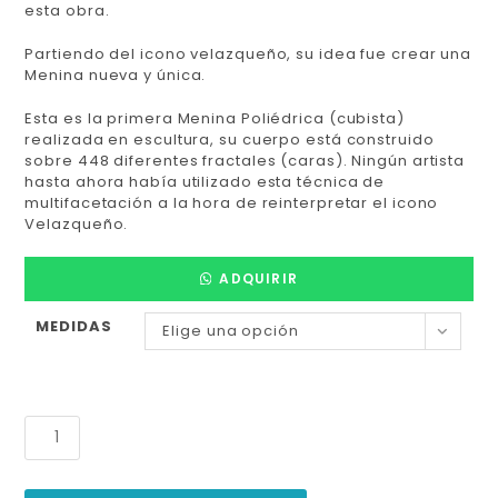
esta obra.
Partiendo del icono velazqueño, su idea fue crear una
Menina nueva y única.
Esta es la primera Menina Poliédrica (cubista)
realizada en escultura, su cuerpo está construido
sobre 448 diferentes fractales (caras). Ningún artista
hasta ahora había utilizado esta técnica de
multifacetación a la hora de reinterpretar el icono
Velazqueño.
ADQUIRIR
MEDIDAS
Elige una opción