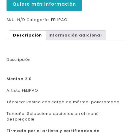
Quiero más información
SKU:
N/D
Categoría:
FELIPAO
Descripción
Información adicional
Descripción
Menina 2.0
Artista FELIPAO
Técnica: Resina con carga de mármol policromada
Tamaño: Seleccione opciones en el menú
desplegable
Firmada por el artista y certificados de