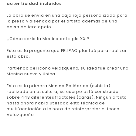
autenticidad incluidos
La obra se envía en una caja roja personalizada para
la pieza y diseñada por el artista además de una
bolsa de terciopelo.
¿Cómo sería la Menina del siglo XXI?
Esta es la pregunta que FELIPAO planteó para realizar
esta obra.
Partiendo del icono velazqueño, su idea fue crear una
Menina nueva y única.
Esta es la primera Menina Poliédrica (cubista)
realizada en escultura, su cuerpo está construido
sobre 448 diferentes fractales (caras). Ningún artista
hasta ahora había utilizado esta técnica de
multifacetación a la hora de reinterpretar el icono
Velazqueño.