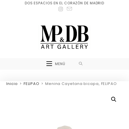
DOS ESPACIOS EN EL CORAZÓN DE MADRID
MENÚ
Inicio
>
FELIPAO
>
Menina Cayetana bicapa, FELIPAO