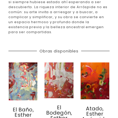
si siempre hubiese estado ahí esperando a ser
descubierto. La riqueza interior de Arróspide no es
común: su arte invita a arriesgar y a buscar, a
complicar y simplificar, y su obra se convierte en
un espacio hermoso y profundo donde la
existencia previa y la belleza ancestral emergen
para ser compartidas.
Obras disponibles
El
Atado,
El Baño,
Bodegón,
Esther
Esther