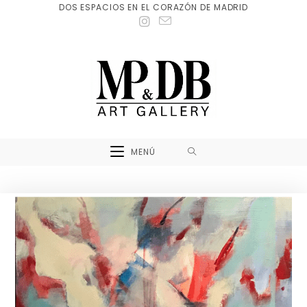
DOS ESPACIOS EN EL CORAZÓN DE MADRID
MENÚ