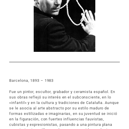
Barcelona, 1893 – 1983
Fue un pintor, escultor, grabador y ceramista español. En
sus obras reflejó su interés en el subconsciente, en lo
«infantil» y en la cultura y tradiciones de Cataluña. Aunque
se le asocia al arte abstracto por su estilo maduro de
formas estilizadas e imaginarias, en su juventud se inició
en la figuración, con fuertes influencias fauvistas,
cubistas y expresionistas, pasando a una pintura plana