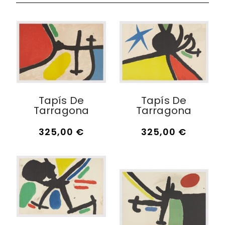
Tapís De
Tapís De
Tarragona
Tarragona
325,00
€
325,00
€