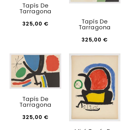
Tapís De
Tarragona
Tapís De
325,00
€
Tarragona
325,00
€
Tapís De
Tarragona
325,00
€