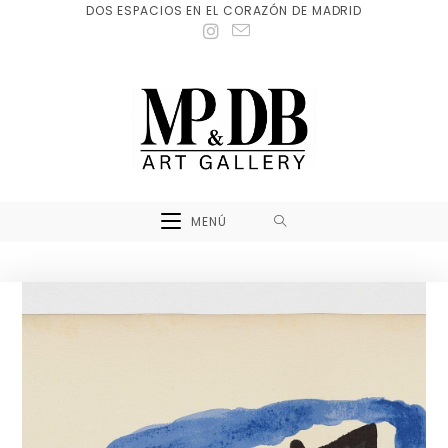
DOS ESPACIOS EN EL CORAZÓN DE MADRID
MENÚ