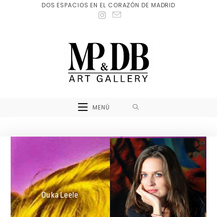
DOS ESPACIOS EN EL CORAZÓN DE MADRID
MENÚ
Ouka Leele