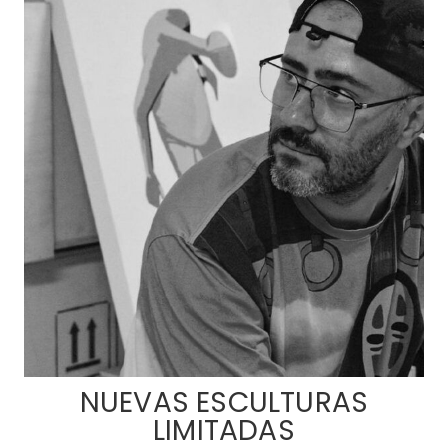
NUEVAS ESCULTURAS
LIMITADAS