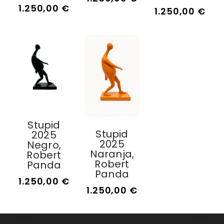
1.250,00
€
1.250,00
€
Stupid
Stupid
2025
2025
Negro,
Naranja,
Robert
Robert
Panda
Panda
1.250,00
€
1.250,00
€