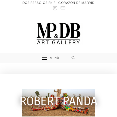
DOS ESPACIOS EN EL CORAZÓN DE MADRID
MENÚ
ROBERT PANDA