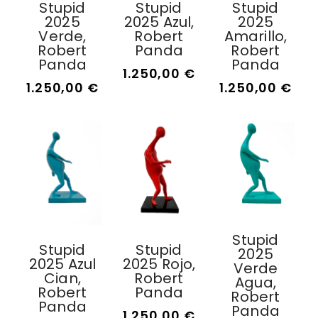
Stupid
Stupid
Stupid
2025
2025 Azul,
2025
Verde,
Robert
Amarillo,
Robert
Panda
Robert
Panda
Panda
1.250,00
€
1.250,00
€
1.250,00
€
Stupid
Stupid
Stupid
2025
2025 Azul
2025 Rojo,
Verde
Cian,
Robert
Agua,
Robert
Panda
Robert
Panda
Panda
1.250,00
€