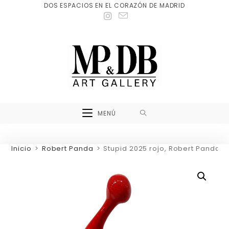
DOS ESPACIOS EN EL CORAZÓN DE MADRID
MENÚ
Inicio
>
Robert Panda
>
Stupid 2025 rojo, Robert Panda