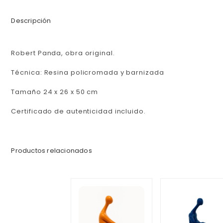
Descripción
Robert Panda, obra original.
Técnica: Resina policromada y barnizada
Tamaño 24 x 26 x 50 cm
Certificado de autenticidad incluido.
Productos relacionados