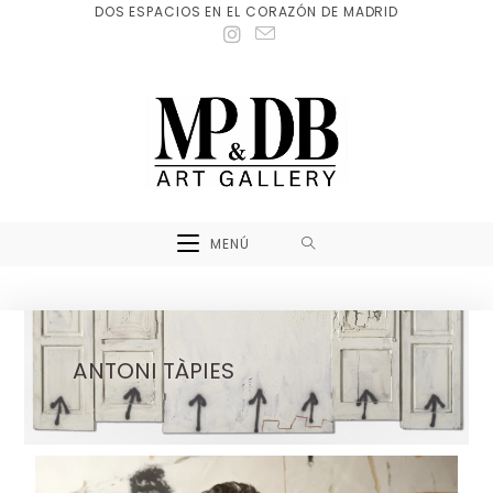
DOS ESPACIOS EN EL CORAZÓN DE MADRID
MENÚ
ANTONI TÀPIES