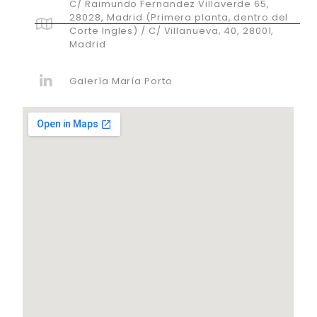
C/ Raimundo Fernandez Villaverde 65,
28028, Madrid (Primera planta, dentro del
Corte Ingles) / C/ Villanueva, 40, 28001,
Madrid
Galería María Porto