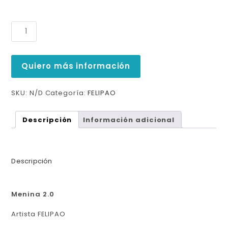
Quiero más información
SKU:
N/D
Categoría:
FELIPAO
Descripción
Información adicional
Descripción
Menina 2.0
Artista FELIPAO