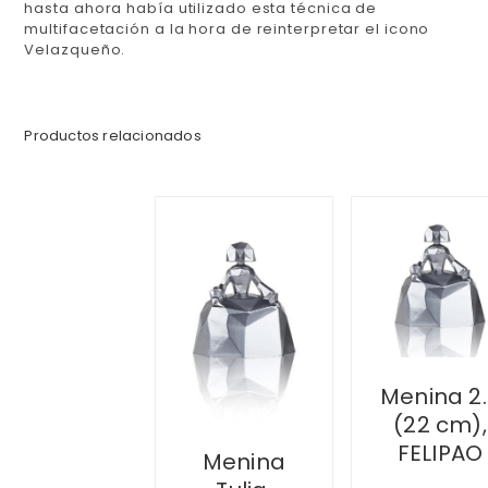
hasta ahora había utilizado esta técnica de
multifacetación a la hora de reinterpretar el icono
Velazqueño.
Productos relacionados
Menina 2.
(22 cm),
FELIPAO
Menina