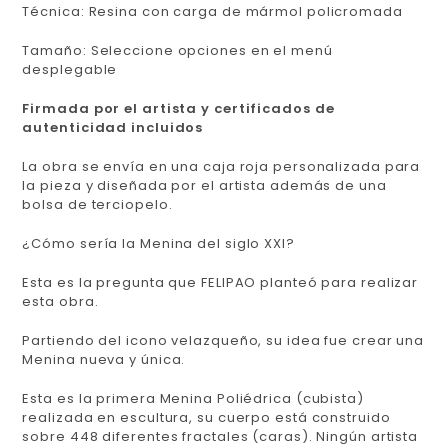
Técnica: Resina con carga de mármol policromada
Tamaño: Seleccione opciones en el menú
desplegable
Firmada por el artista y certificados de
autenticidad incluidos
La obra se envía en una caja roja personalizada para
la pieza y diseñada por el artista además de una
bolsa de terciopelo.
¿Cómo sería la Menina del siglo XXI?
Esta es la pregunta que FELIPAO planteó para realizar
esta obra.
Partiendo del icono velazqueño, su idea fue crear una
Menina nueva y única.
Esta es la primera Menina Poliédrica (cubista)
realizada en escultura, su cuerpo está construido
sobre 448 diferentes fractales (caras). Ningún artista