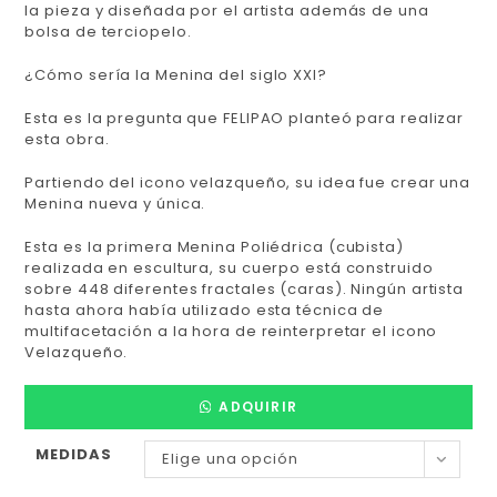
la pieza y diseñada por el artista además de una
bolsa de terciopelo.
¿Cómo sería la Menina del siglo XXI?
Esta es la pregunta que FELIPAO planteó para realizar
esta obra.
Partiendo del icono velazqueño, su idea fue crear una
Menina nueva y única.
Esta es la primera Menina Poliédrica (cubista)
realizada en escultura, su cuerpo está construido
sobre 448 diferentes fractales (caras). Ningún artista
hasta ahora había utilizado esta técnica de
multifacetación a la hora de reinterpretar el icono
Velazqueño.
ADQUIRIR
MEDIDAS
Elige una opción