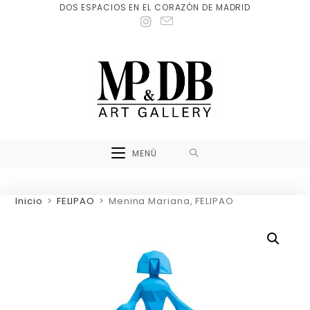
DOS ESPACIOS EN EL CORAZÓN DE MADRID
MENÚ
Inicio
>
FELIPAO
>
Menina Mariana, FELIPAO