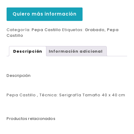
Quiero más información
Categoría:
Pepa Castillo
Etiquetas:
Grabado
,
Pepa
Castillo
Descripción
Información adicional
Descripción
Pepa Castillo , Técnica: Serigrafía Tamaño 40 x 40 cm
Productos relacionados