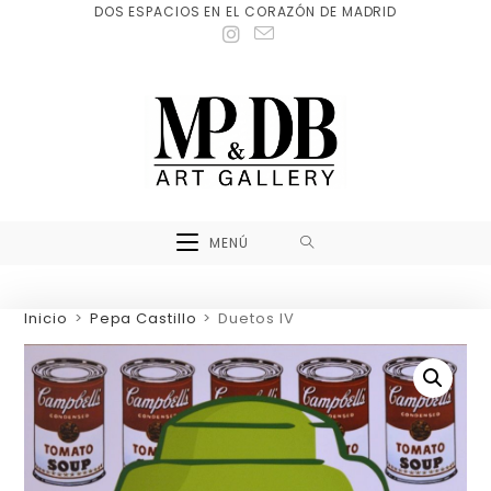
DOS ESPACIOS EN EL CORAZÓN DE MADRID
MENÚ
Inicio
>
Pepa Castillo
>
Duetos IV