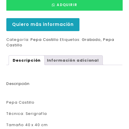
ADQUIRIR
Quiero más información
Categoría:
Pepa Castillo
Etiquetas:
Grabado
,
Pepa
Castillo
Descripción
Información adicional
Descripción
Pepa Castillo
Técnica: Serigrafía
Tamaño 40 x 40 cm