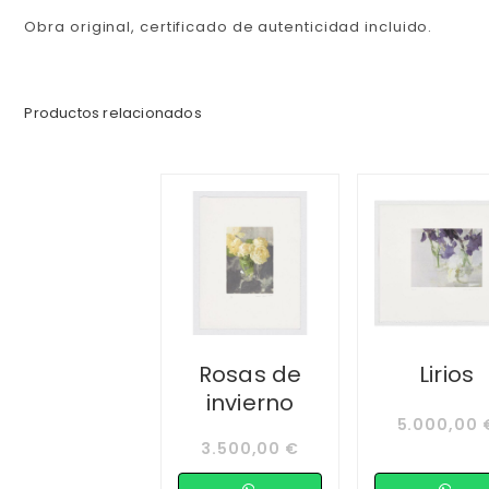
Obra original, certificado de autenticidad incluido.
Productos relacionados
Rosas de
Lirios
invierno
5.000,00
3.500,00
€