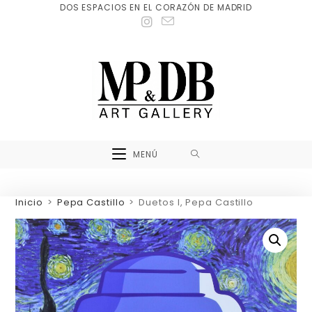
DOS ESPACIOS EN EL CORAZÓN DE MADRID
MENÚ
Inicio
>
Pepa Castillo
>
Duetos I, Pepa Castillo