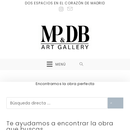
DOS ESPACIOS EN EL CORAZÓN DE MADRID
MENÚ
Encontramos la obra perfecta
Te ayudamos a encontrar la obra
que buscas