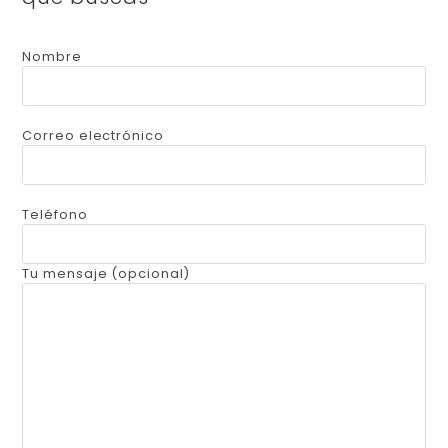
Nombre
Correo electrónico
Teléfono
Tu mensaje (opcional)