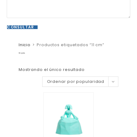
Inicio
>
Productos etiquetados “11 cm”
11 cm
Mostrando el único resultado
Ordenar por popularidad