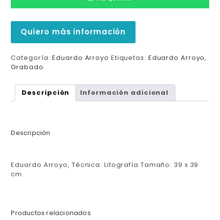
Quiero más información
Categoría:
Eduardo Arroyo
Etiquetas:
Eduardo Arroyo
,
Grabado
Descripción
Información adicional
Descripción
Eduardo Arroyo, Técnica: Litografía Tamaño: 39 x 39
cm
Productos relacionados