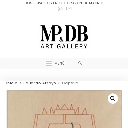
DOS ESPACIOS EN EL CORAZÓN DE MADRID
MENÚ
Inicio
>
Eduardo Arroyo
>
Captiva