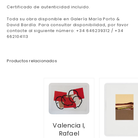
Certificado de autenticidad incluido.
Toda su obra disponible en Galería María Porto &
David Bardía. Para consultar disponibilidad, por favor
contacte al siguiente número: +34 646239312 / +34
662104113
Productos relacionados
Valencia I,
Rafael