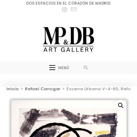
DOS ESPACIOS EN EL CORAZÓN DE MADRID
MENÚ
Inicio
>
Rafael Canogar
>
Escena Urbana V-4-90, Rafael