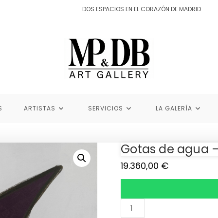
DOS ESPACIOS EN EL CORAZÓN DE MADRID
S
ARTISTAS
SERVICIOS
LA GALERÍA
Gotas de agua –
19.360,00
€