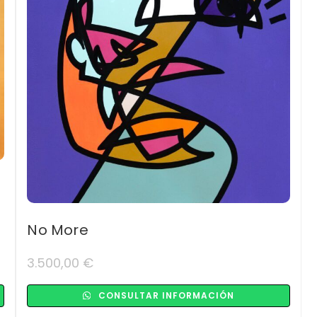
No More
3.500,00
€
CONSULTAR INFORMACIÓN