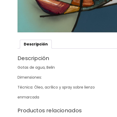
Descripción
Descripción
Gotas de agua, Belin
Dimensiones:
Técnica: Óleo, acrílico y spray sobre lienzo
enmarcada
Productos relacionados