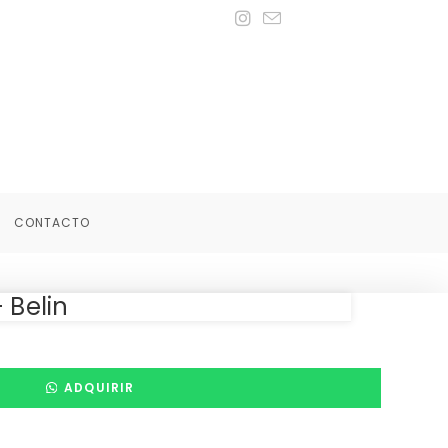
CONTACTO
 Belin
ADQUIRIR