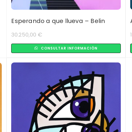
Esperando a que llueva – Belin
30.250,00
€
CONSULTAR INFORMACIÓN