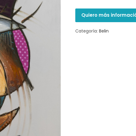
Quiero más informaci
Categoría:
Belin