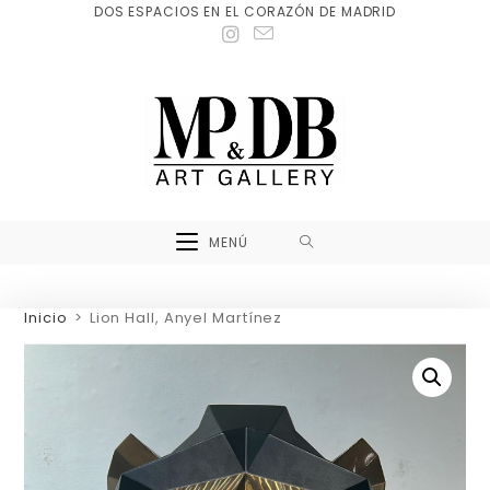
DOS ESPACIOS EN EL CORAZÓN DE MADRID
MENÚ
Inicio
>
Lion Hall, Anyel Martínez