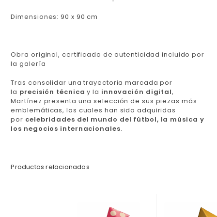
Dimensiones: 90 x 90 cm
Obra original, certificado de autenticidad incluido por
la galería
Tras consolidar una trayectoria marcada por
la
precisión técnica
y la
innovación digital
,
Martínez presenta una selección de sus piezas más
emblemáticas, las cuales han sido adquiridas
por
celebridades del mundo del fútbol, la música y
los negocios internacionales
.
Productos relacionados