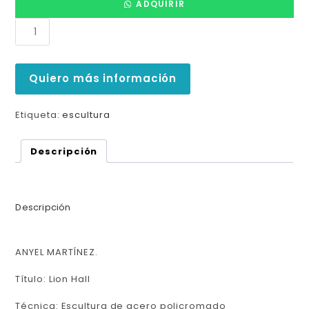
ADQUIRIR
Quiero más información
Etiqueta:
escultura
Descripción
Descripción
ANYEL MARTÍNEZ.
Título: Lion Hall
Técnica: Escultura de acero policromado