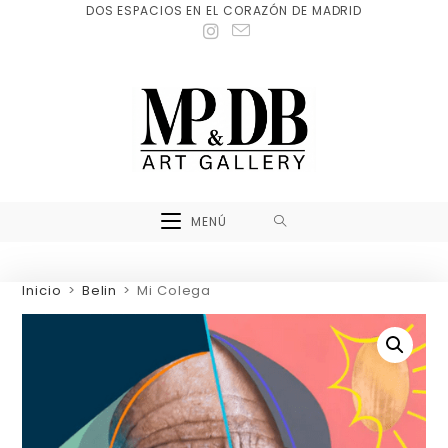
DOS ESPACIOS EN EL CORAZÓN DE MADRID
MENÚ
Inicio
>
Belin
>
Mi Colega