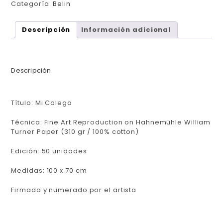
Categoría:
Belin
Descripción
Información adicional
Descripción
Título:
Mi Colega
Técnica:
Fine Art Reproduction on Hahnemühle William
Turner Paper (310 gr / 100% cotton)
Edición:
50 unidades
Medidas:
100 x 70 cm
Firmado y numerado por el artista