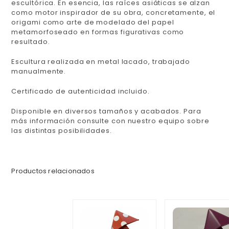
escultórica. En esencia, las raíces asiáticas se alzan
como motor inspirador de su obra, concretamente, el
origami
como arte de modelado del papel
metamorfoseado en formas figurativas como
resultado.
Escultura realizada en metal lacado, trabajado
manualmente.
Certificado de autenticidad incluido.
Disponible en diversos tamaños y acabados. Para
más información consulte con nuestro equipo sobre
las distintas posibilidades.
Productos relacionados