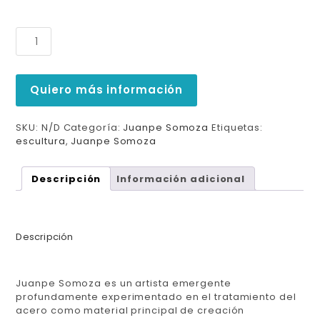
Quiero más información
SKU:
N/D
Categoría:
Juanpe Somoza
Etiquetas:
escultura
,
Juanpe Somoza
Descripción
Información adicional
Descripción
Juanpe Somoza
es un artista emergente
profundamente experimentado en el tratamiento del
acero como material principal de creación