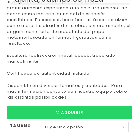
Juanpe Somoza
es un artista emergente
profundamente experimentado en el tratamiento del
acero como material principal de creación
escultórica. En esencia, las raíces asiáticas se alzan
como motor inspirador de su obra, concretamente, el
origami
como arte de modelado del papel
metamorfoseado en formas figurativas como
resultado.
Escultura realizada en metal lacado, trabajado
manualmente.
Certificado de autenticidad incluido.
Disponible en diversos tamaños y acabados. Para
más información consulte con nuestro equipo sobre
las distintas posibilidades.
ADQUIRIR
TAMAÑO
Elige una opción