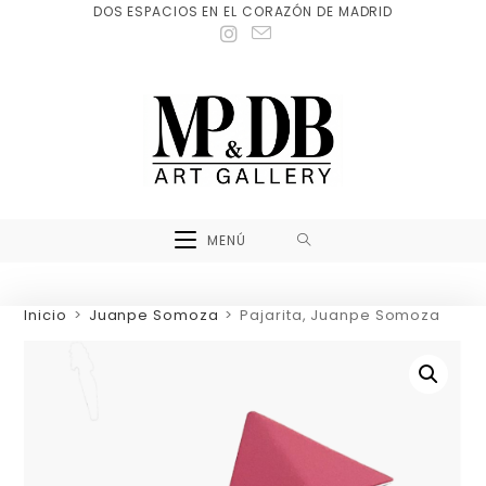
DOS ESPACIOS EN EL CORAZÓN DE MADRID
MENÚ
Inicio
>
Juanpe Somoza
>
Pajarita, Juanpe Somoza