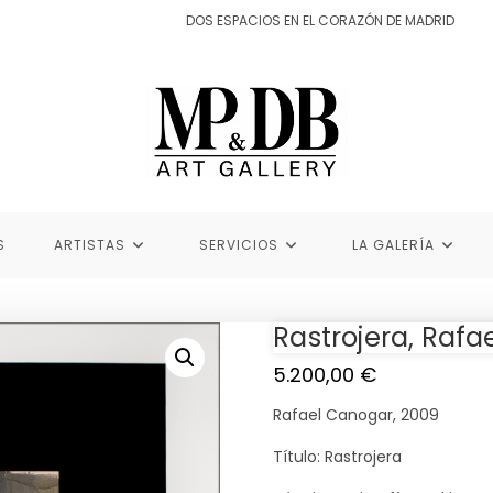
DOS ESPACIOS EN EL CORAZÓN DE MADRID
S
ARTISTAS
SERVICIOS
LA GALERÍA
Rastrojera, Raf
5.200,00
€
Rafael Canogar, 2009
Título: Rastrojera