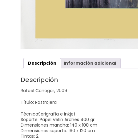
Descripción
Información adicional
Descripción
Rafael Canogar, 2009
Título: Rastrojera
TécnicaSerigrafía e Inkjet
Soporte: Papel Velín Arches 400 gr.
Dimensiones mancha: 140 x 100 cm
Dimensiones soporte: 160 x 120 cm
Tintas: 2