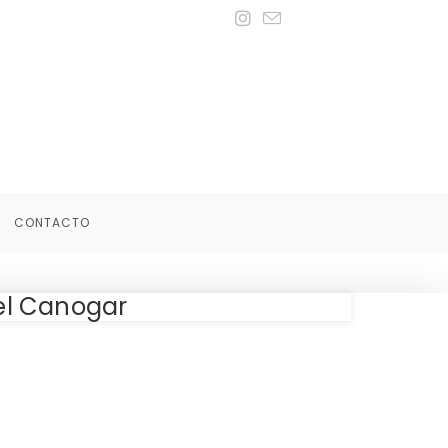
CONTACTO
ael Canogar