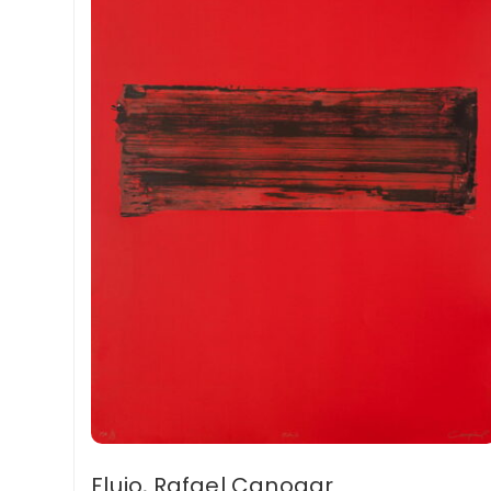
Flujo, Rafael Canogar