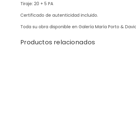
Tiraje: 20 + 5 PA
Certificado de autenticidad incluido.
Toda su obra disponible en Galería María Porto & David
Productos relacionados