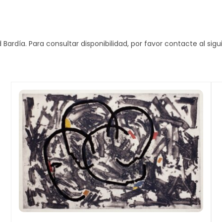
 Bardía. Para consultar disponibilidad, por favor contacte al s