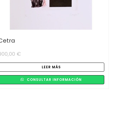
Cetra
900,00
€
LEER MÁS
CONSULTAR INFORMACIÓN