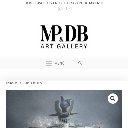
DOS ESPACIOS EN EL CORAZÓN DE MADRID
MENÚ
Inicio
>
Sin Título