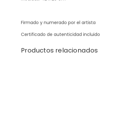
Firmado y numerado por el artista
Certificado de autenticidad incluido
Productos relacionados