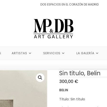
DOS ESPACIOS EN EL CORAZÓN DE MADRID
S
ARTISTAS
SERVICIOS
LA GALERÍA
Sin título, Belin
300,00
€
BELIN
Título: Sin título