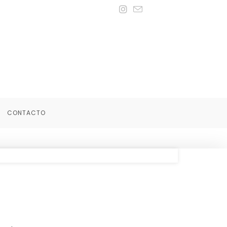
CONTACTO