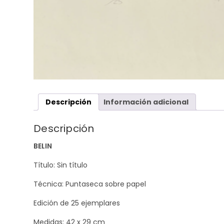
Descripción
Información adicional
Descripción
BELIN
Título: Sin título
Técnica: Puntaseca sobre papel
Edición de 25 ejemplares
Medidas: 42 x 29 cm