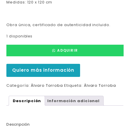
Medidas: 120 x 120 cm
Obra única, certificado de autenticidad incluido.
1 disponibles
ADQUIRIR
Quiero más información
Categoría:
Álvaro Torroba
Etiqueta:
Álvaro Torroba
Descripción
Información adicional
Descripción