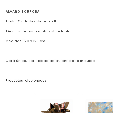
ÁLVARO TORROBA
Título: Ciudades de barro II
Técnica: Técnica mixta sobre tabla
Medidas: 120 x 120 cm
Obra única, certificado de autenticidad incluido.
Productos relacionados