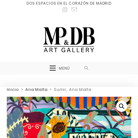
DOS ESPACIOS EN EL CORAZÓN DE MADRID
MENÚ
Inicio
>
Ana Malta
>
Sumir, Ana Malta.