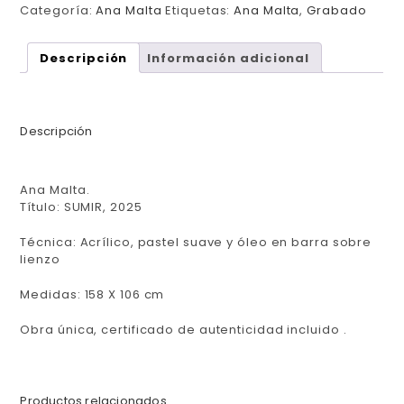
Categoría:
Ana Malta
Etiquetas:
Ana Malta
,
Grabado
Descripción
Información adicional
Descripción
Ana Malta.
Título:
SUMIR, 2025
Técnica: Acrílico, pastel suave y óleo en barra sobre
lienzo
Medidas: 158 X 106 cm
Obra única, certificado de autenticidad incluido .
Productos relacionados