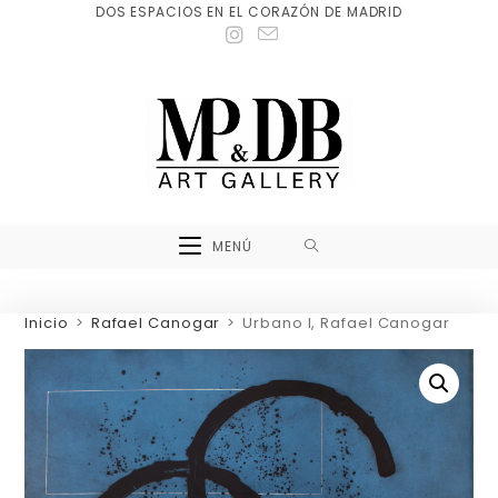
DOS ESPACIOS EN EL CORAZÓN DE MADRID
MENÚ
Inicio
>
Rafael Canogar
>
Urbano I, Rafael Canogar