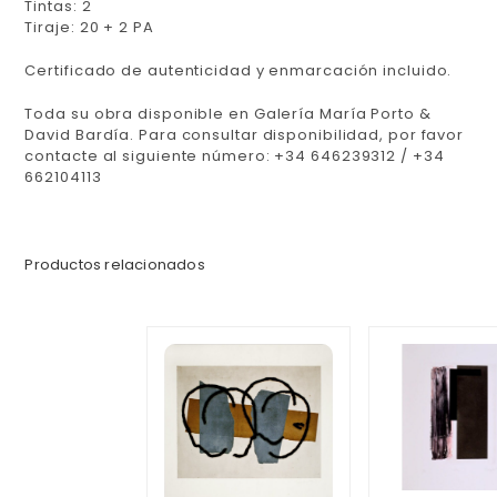
Tintas: 2
Tiraje: 20 + 2 PA
Certificado de autenticidad y enmarcación incluido.
Toda su obra disponible en Galería María Porto &
David Bardía. Para consultar disponibilidad, por favor
contacte al siguiente número: +34 646239312 / +34
662104113
Productos relacionados