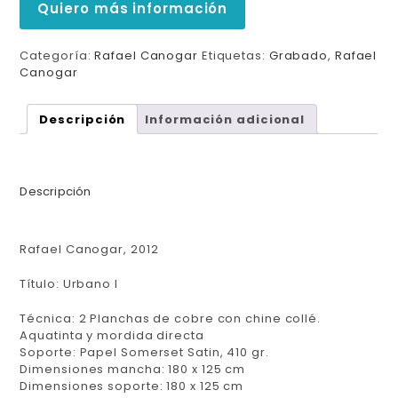
Quiero más información
Categoría:
Rafael Canogar
Etiquetas:
Grabado
,
Rafael
Canogar
Descripción
Información adicional
Descripción
Rafael Canogar, 2012
Título: Urbano I
Técnica: 2 Planchas de cobre con chine collé.
Aquatinta y mordida directa
Soporte: Papel Somerset Satin, 410 gr.
Dimensiones mancha: 180 x 125 cm
Dimensiones soporte: 180 x 125 cm