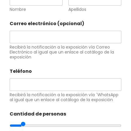
Nombre
Apellidos
Correo electrónico (opcional)
Recibirá la notificación a la exposición vía Correo
Electrónico al igual que un enlace al catálogo de la
exposición
Teléfono
Recibirá la notificación a la exposición vía ´WhatsApp
al igual que un enlace al catálogo de la exposición
Cantidad de personas