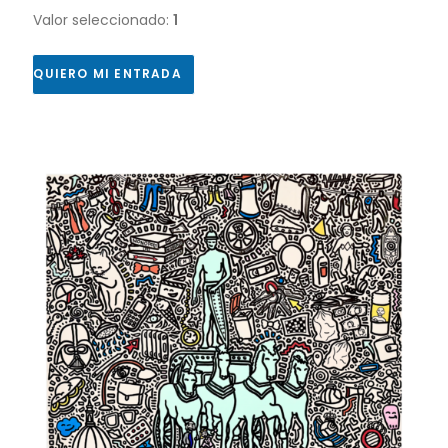
Valor seleccionado:
1
QUIERO MI ENTRADA