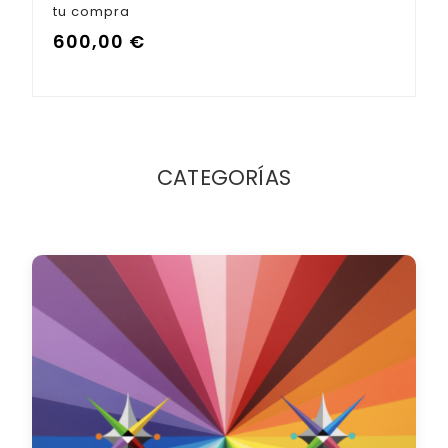
tu compra
600,00
€
CATEGORÍAS