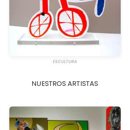
ESCULTURA
NUESTROS ARTISTAS