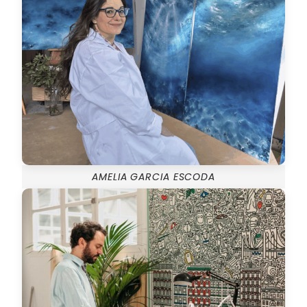
AMELIA GARCIA ESCODA