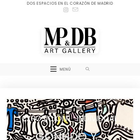
DOS ESPACIOS EN EL CORAZÓN DE MADRID
MENÚ
EXPOSICIÓN INDIVIDUAL
GONHDO Y...