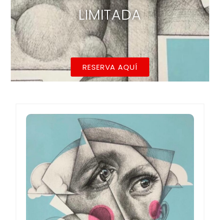
LIMITADA
RESERVA AQUÍ