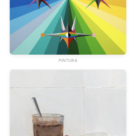
PINTURA