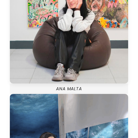
ANA MALTA