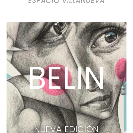
ESPACIO VILLANUEVA
BELIN
NUEVA EDICIÓN