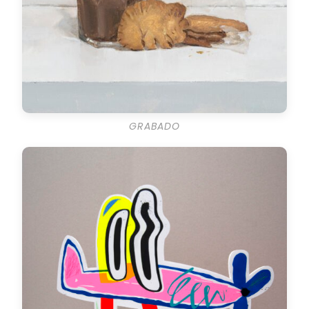
GRABADO