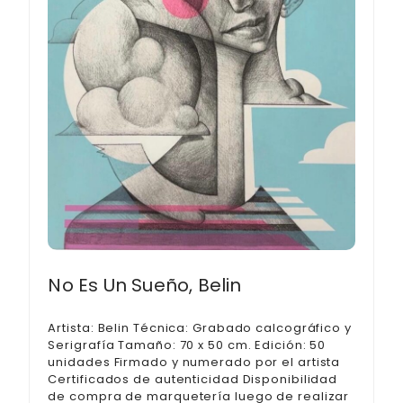
No Es Un Sueño, Belin
Artista: Belin Técnica: Grabado calcográfico y
Serigrafía Tamaño: 70 x 50 cm. Edición: 50
unidades Firmado y numerado por el artista
Certificados de autenticidad Disponibilidad
de compra de marquetería luego de realizar