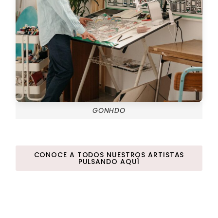
GONHDO
CONOCE A TODOS NUESTROS ARTISTAS
PULSANDO AQUÍ