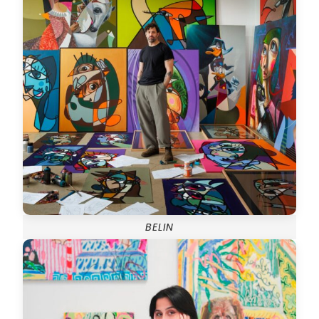
BELIN