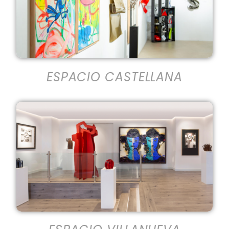
ESPACIO CASTELLANA