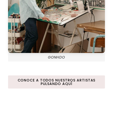
GONHDO
CONOCE A TODOS NUESTROS ARTISTAS
PULSANDO AQUÍ