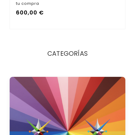
tu compra
600,00
€
CATEGORÍAS