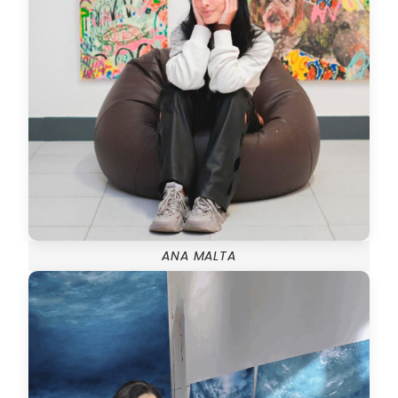
ANA MALTA