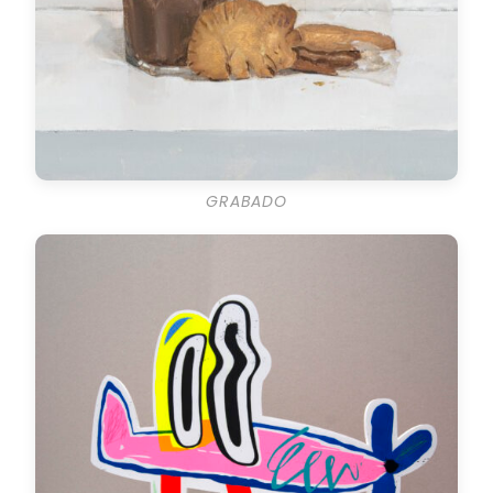
GRABADO