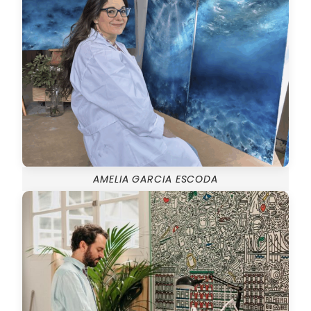
AMELIA GARCIA ESCODA