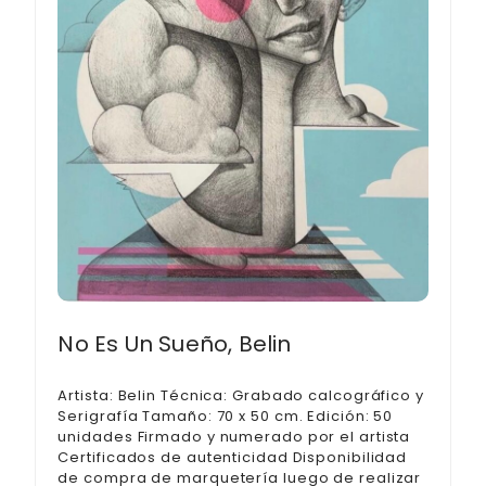
No Es Un Sueño, Belin
Artista: Belin Técnica: Grabado calcográfico y
Serigrafía Tamaño: 70 x 50 cm. Edición: 50
unidades Firmado y numerado por el artista
Certificados de autenticidad Disponibilidad
de compra de marquetería luego de realizar