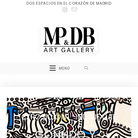
DOS ESPACIOS EN EL CORAZÓN DE MADRID
MENÚ
EXPOSICIÓN INDIVIDUAL
GONHDO Y...