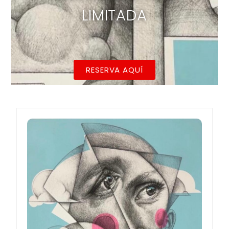
LIMITADA
RESERVA AQUÍ