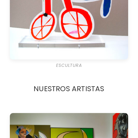
ESCULTURA
NUESTROS ARTISTAS