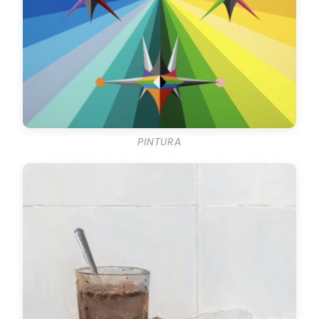
PINTURA