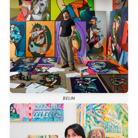
BELIN