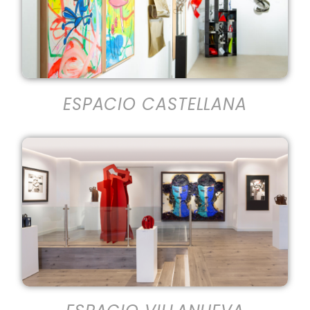
ESPACIO CASTELLANA