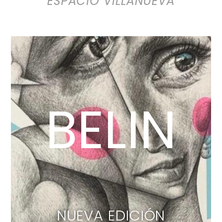
ESPACIO VILLANUEVA
BELIN
NUEVA EDICIÓN