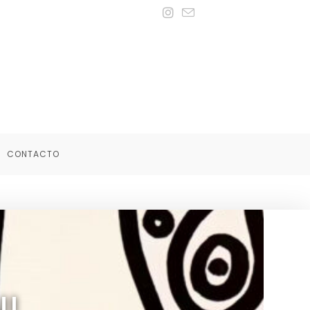
CONTACTO