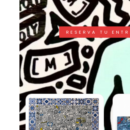
RESERVA TU ENT