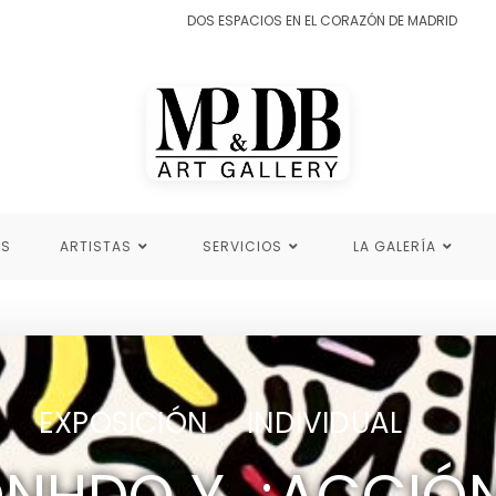
DOS ESPACIOS EN EL CORAZÓN DE MADRID
ES
ARTISTAS
SERVICIOS
LA GALERÍA
EXPOSICIÓN INDIVIDUAL