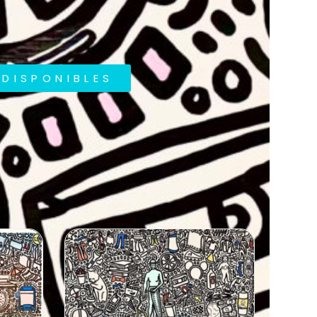
DISPONIBLES