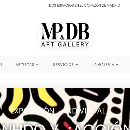
DOS ESPACIOS EN EL CORAZÓN DE MADRID
ES
ARTISTAS
SERVICIOS
LA GALERÍA
EXPOSICIÓN INDIVIDUAL