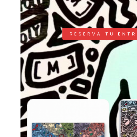
RESERVA TU ENT