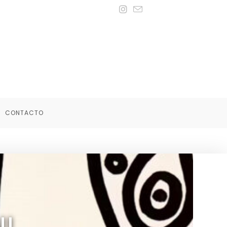
CONTACTO