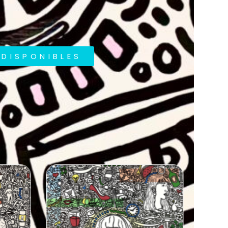
DISPONIBLES