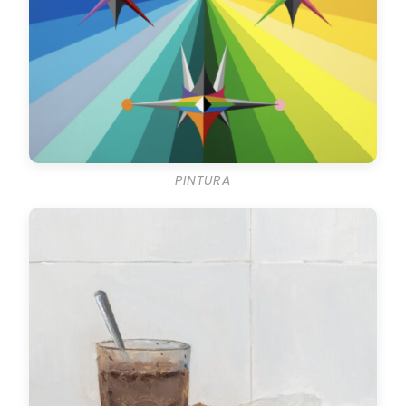
PINTURA