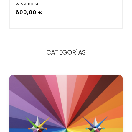
tu compra
600,00
€
CATEGORÍAS