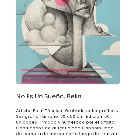
No Es Un Sueño, Belin
Artista: Belin Técnica: Grabado calcográfico y
Serigrafía Tamaño: 70 x 50 cm. Edición: 50
unidades Firmado y numerado por el artista
Certificados de autenticidad Disponibilidad
de compra de marquetería luego de realizar