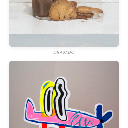
GRABADO