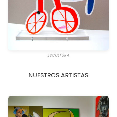
ESCULTURA
NUESTROS ARTISTAS