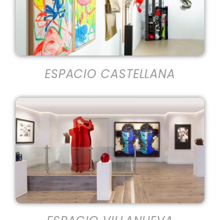
ESPACIO CASTELLANA