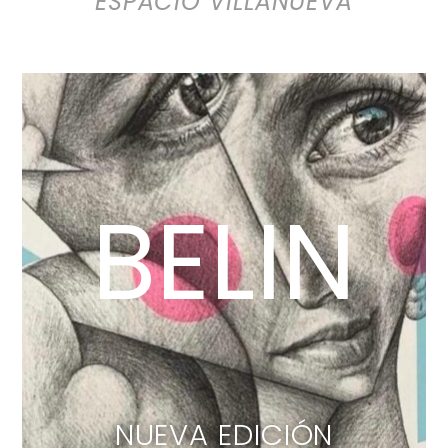
ESPACIO VILLANUEVA
BELIN
NUEVA EDICIÓN