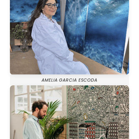
AMELIA GARCIA ESCODA