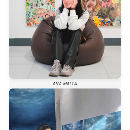
ANA MALTA