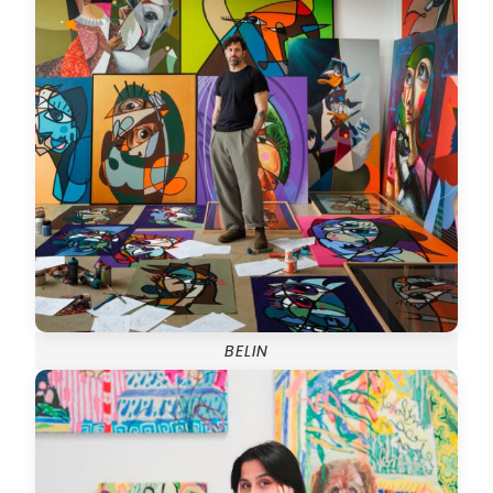
BELIN