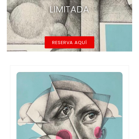
LIMITADA
RESERVA AQUÍ