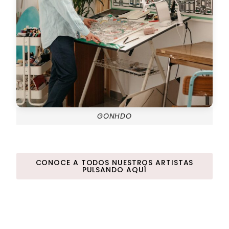
GONHDO
CONOCE A TODOS NUESTROS ARTISTAS
PULSANDO AQUÍ