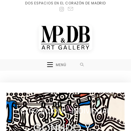
DOS ESPACIOS EN EL CORAZÓN DE MADRID
MENÚ
EXPOSICIÓN INDIVIDUAL
GONHDO Y...