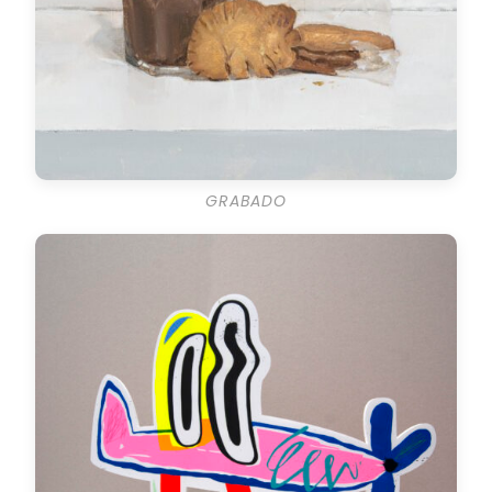
GRABADO