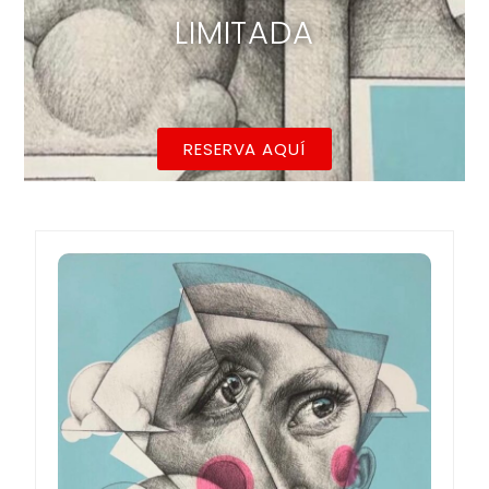
RESERVA AQUÍ