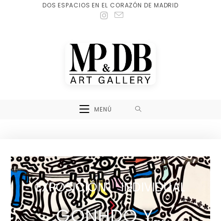
DOS ESPACIOS EN EL CORAZÓN DE MADRID
MENÚ
EXPOSICIÓN INDIVIDUAL
GONHDO Y...