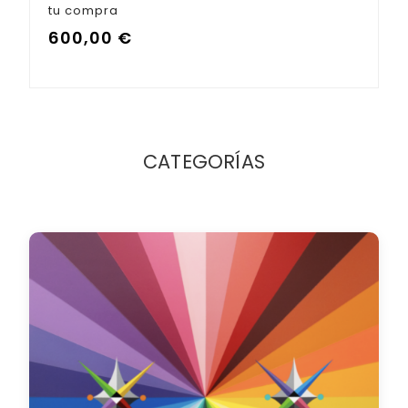
CATEGORÍAS