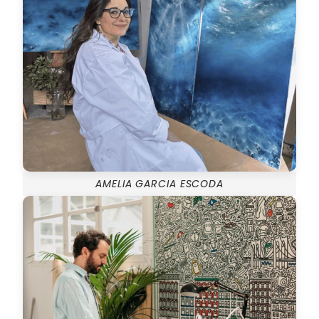
AMELIA GARCIA ESCODA