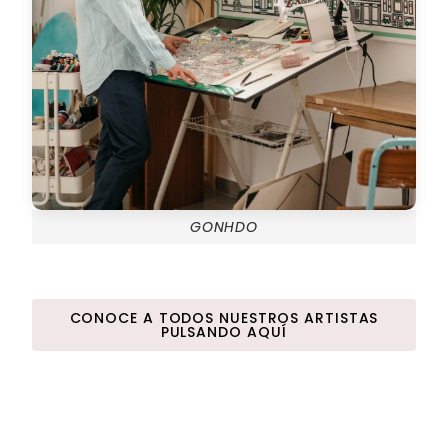
GONHDO
CONOCE A TODOS NUESTROS ARTISTAS
PULSANDO AQUÍ