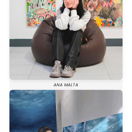
ANA MALTA