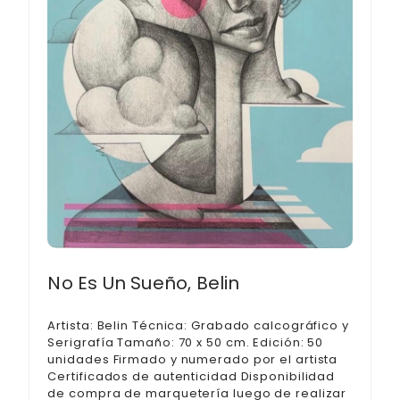
No Es Un Sueño, Belin
Artista: Belin Técnica: Grabado calcográfico y
Serigrafía Tamaño: 70 x 50 cm. Edición: 50
unidades Firmado y numerado por el artista
Certificados de autenticidad Disponibilidad
de compra de marquetería luego de realizar
tu compra
600,00
€