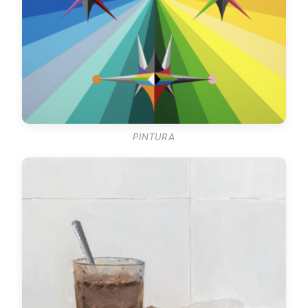
PINTURA