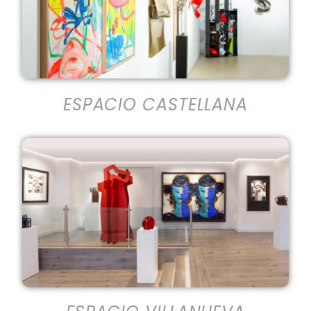
ESPACIO CASTELLANA
ESPACIO VILLANUEVA