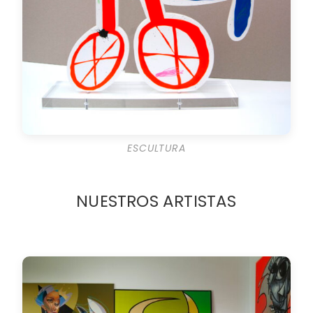
ESCULTURA
NUESTROS ARTISTAS