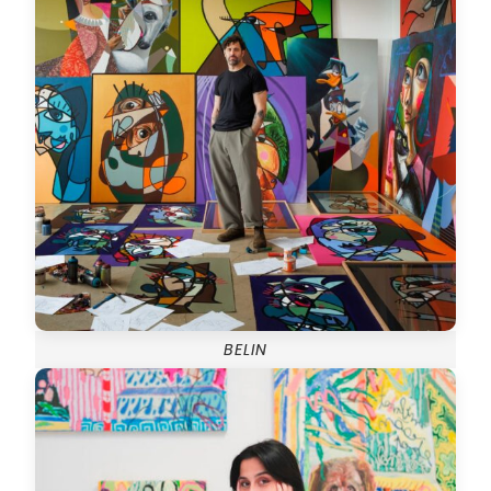
BELIN