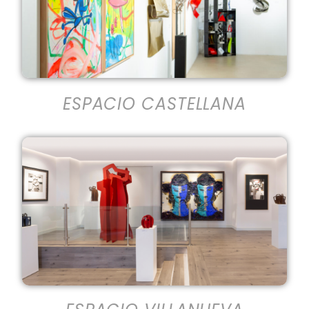
ESPACIO CASTELLANA
ESPACIO VILLANUEVA