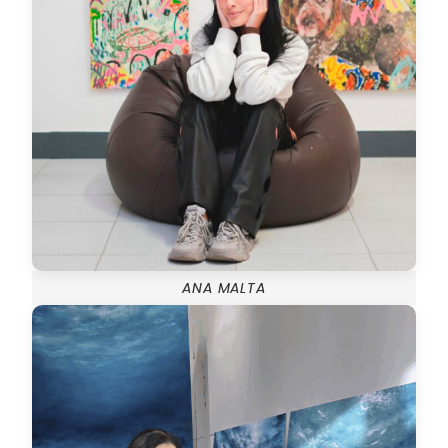
ANA MALTA