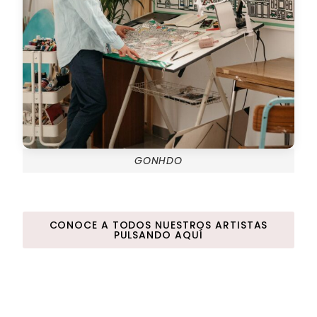
GONHDO
CONOCE A TODOS NUESTROS ARTISTAS
PULSANDO AQUÍ