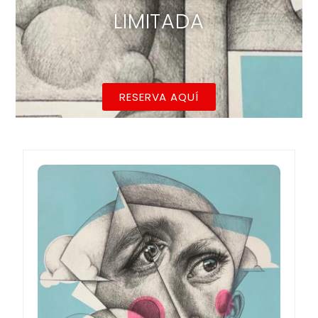
RESERVA AQUÍ