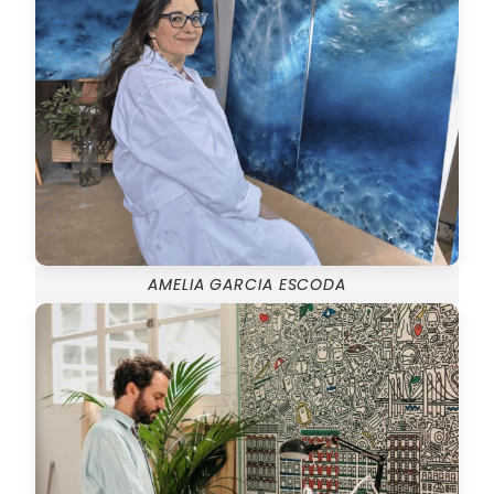
AMELIA GARCIA ESCODA