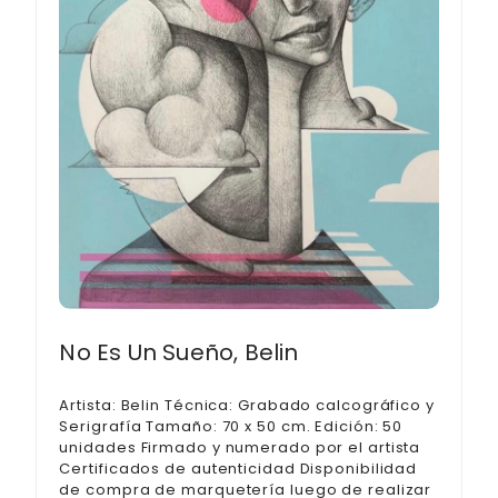
No Es Un Sueño, Belin
Artista: Belin Técnica: Grabado calcográfico y
Serigrafía Tamaño: 70 x 50 cm. Edición: 50
unidades Firmado y numerado por el artista
Certificados de autenticidad Disponibilidad
de compra de marquetería luego de realizar
tu compra
600,00
€