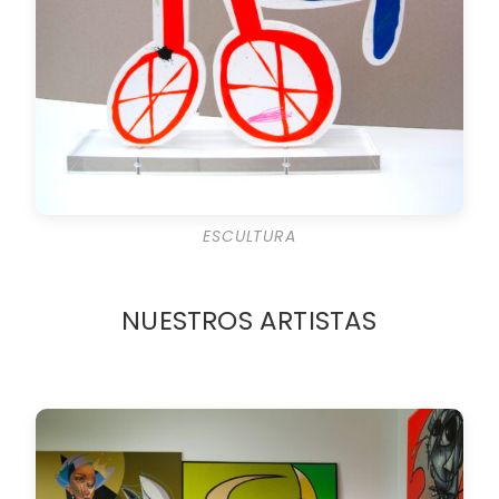
ESCULTURA
NUESTROS ARTISTAS