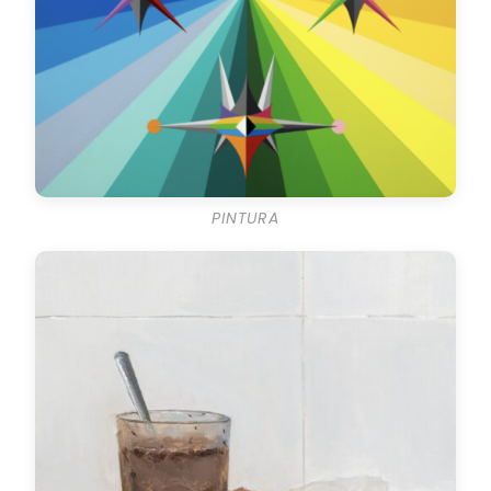
PINTURA