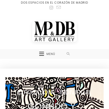
DOS ESPACIOS EN EL CORAZÓN DE MADRID
MENÚ
EXPOSICIÓN INDIVIDUAL
GONHDO Y...