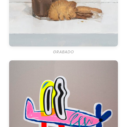
GRABADO