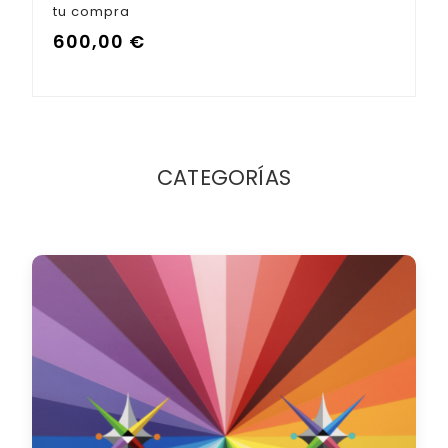
CATEGORÍAS