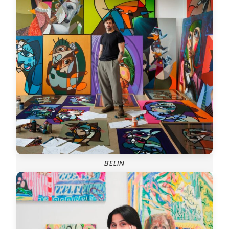
BELIN