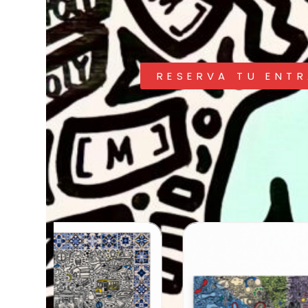
RESERVA TU ENT