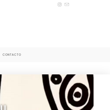
CONTACTO