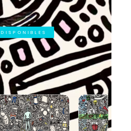
DISPONIBLES