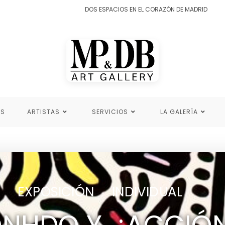
DOS ESPACIOS EN EL CORAZÓN DE MADRID
ES
ARTISTAS
SERVICIOS
LA GALERÍA
EXPOSICIÓN INDIVIDUAL