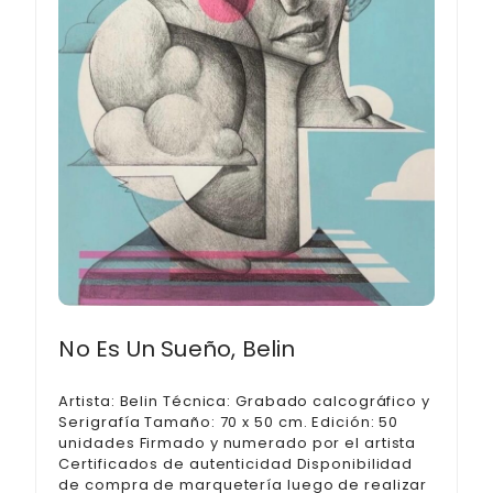
No Es Un Sueño, Belin
Artista: Belin Técnica: Grabado calcográfico y
Serigrafía Tamaño: 70 x 50 cm. Edición: 50
unidades Firmado y numerado por el artista
Certificados de autenticidad Disponibilidad
de compra de marquetería luego de realizar