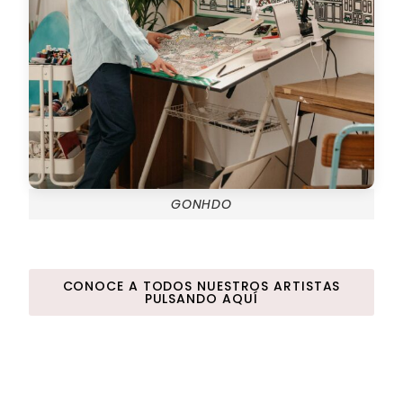
GONHDO
CONOCE A TODOS NUESTROS ARTISTAS
PULSANDO AQUÍ