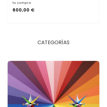
tu compra
600,00
€
CATEGORÍAS