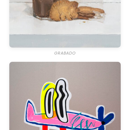
GRABADO