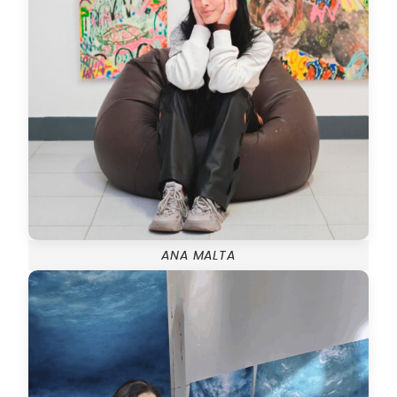
ANA MALTA