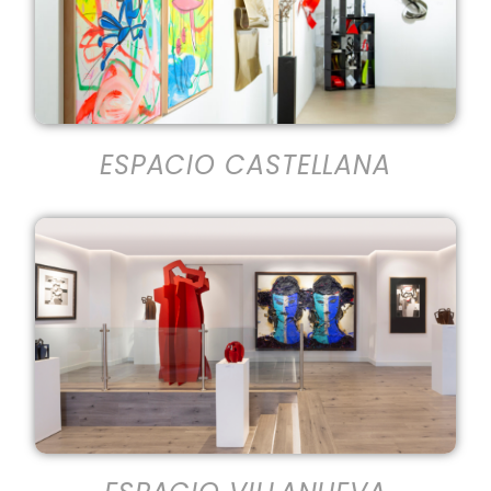
ESPACIO CASTELLANA