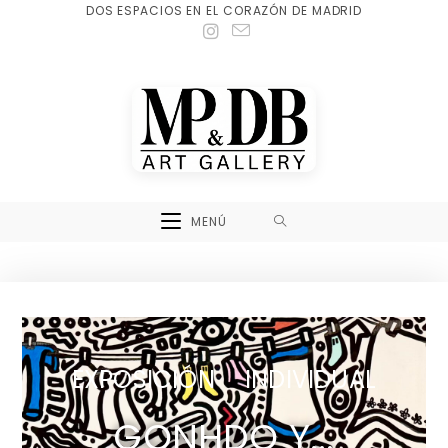
DOS ESPACIOS EN EL CORAZÓN DE MADRID
MENÚ
EXPOSICIÓN INDIVIDUAL
GONHDO Y...