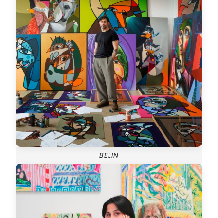
BELIN