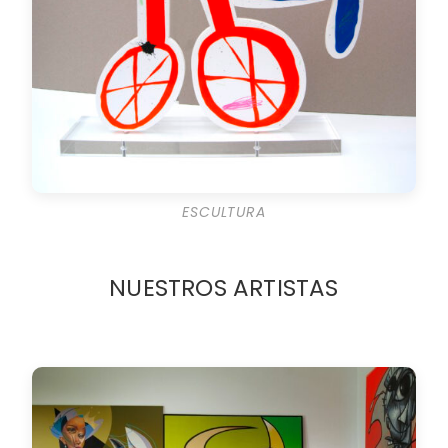
ESCULTURA
NUESTROS ARTISTAS