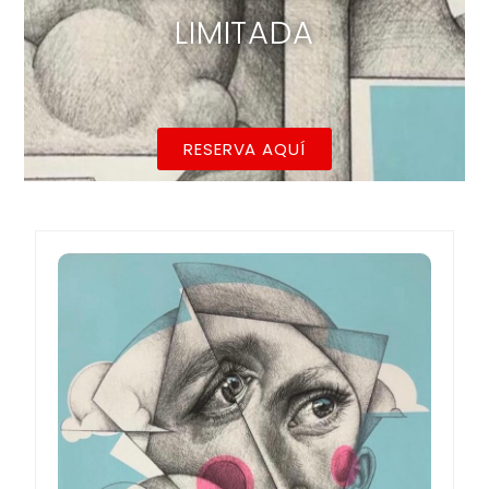
LIMITADA
RESERVA AQUÍ