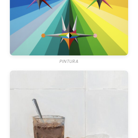
PINTURA