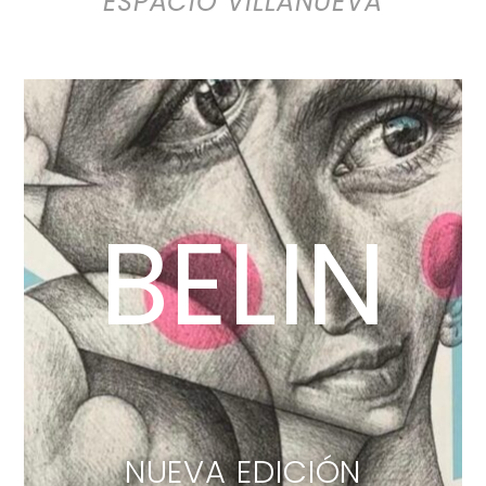
ESPACIO VILLANUEVA
BELIN
NUEVA EDICIÓN