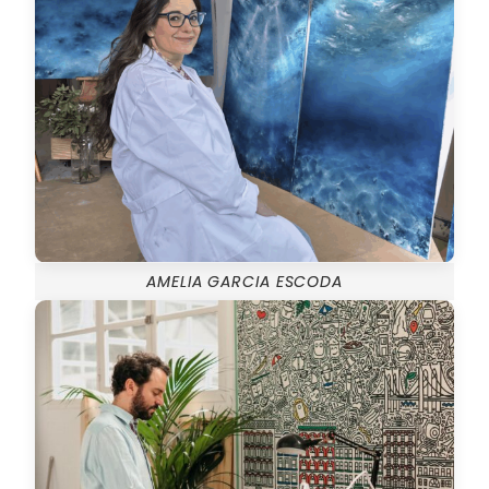
AMELIA GARCIA ESCODA