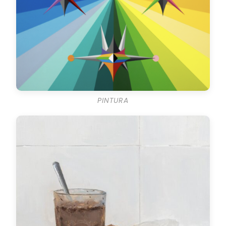
PINTURA