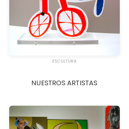
ESCULTURA
NUESTROS ARTISTAS