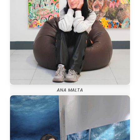
ANA MALTA