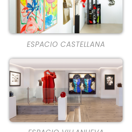
ESPACIO CASTELLANA