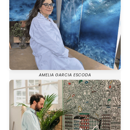
AMELIA GARCIA ESCODA