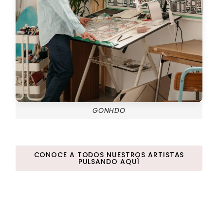
GONHDO
CONOCE A TODOS NUESTROS ARTISTAS
PULSANDO AQUÍ