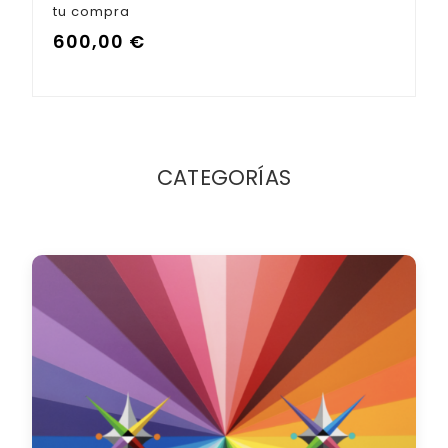
tu compra
600,00
€
CATEGORÍAS