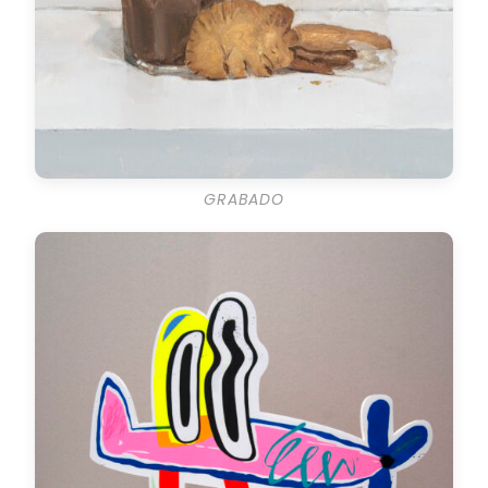
GRABADO