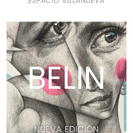
ESPACIO VILLANUEVA
BELIN
NUEVA EDICIÓN