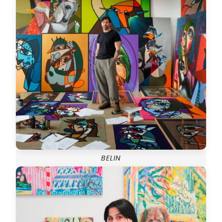
BELIN