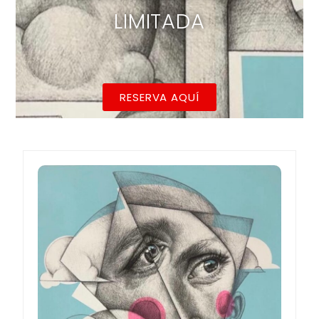
LIMITADA
RESERVA AQUÍ