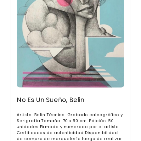
No Es Un Sueño, Belin
Artista: Belin Técnica: Grabado calcográfico y
Serigrafía Tamaño: 70 x 50 cm. Edición: 50
unidades Firmado y numerado por el artista
Certificados de autenticidad Disponibilidad
de compra de marquetería luego de realizar