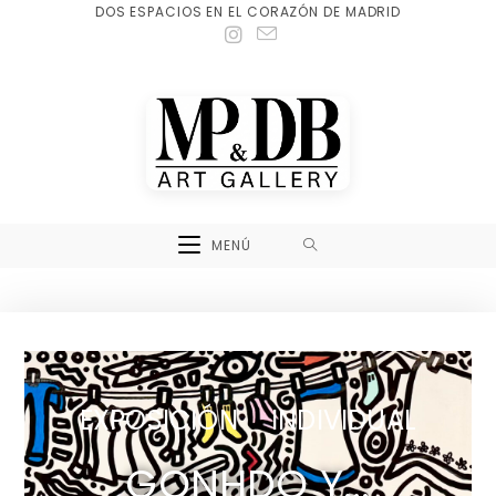
DOS ESPACIOS EN EL CORAZÓN DE MADRID
MENÚ
EXPOSICIÓN INDIVIDUAL
GONHDO Y...