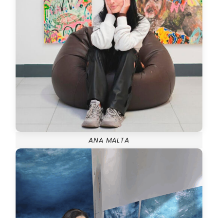
ANA MALTA