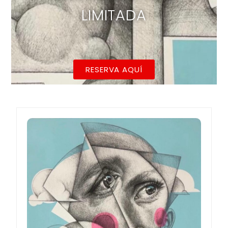
LIMITADA
RESERVA AQUÍ