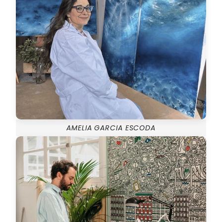
AMELIA GARCIA ESCODA