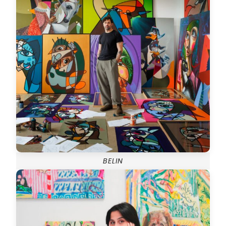
BELIN