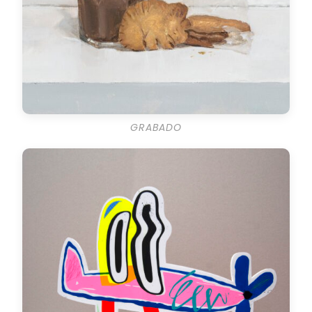
GRABADO