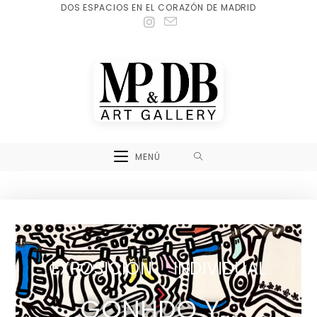
DOS ESPACIOS EN EL CORAZÓN DE MADRID
MENÚ
EXPOSICIÓN INDIVIDUAL
GONHDO Y...