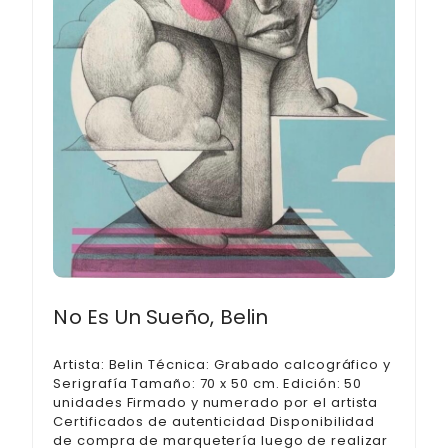
No Es Un Sueño, Belin
Artista: Belin Técnica: Grabado calcográfico y
Serigrafía Tamaño: 70 x 50 cm. Edición: 50
unidades Firmado y numerado por el artista
Certificados de autenticidad Disponibilidad
de compra de marquetería luego de realizar