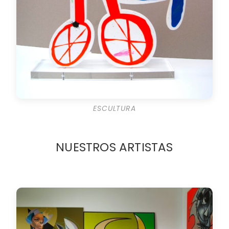
ESCULTURA
NUESTROS ARTISTAS