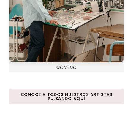
GONHDO
CONOCE A TODOS NUESTROS ARTISTAS
PULSANDO AQUÍ