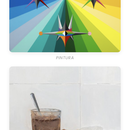
PINTURA