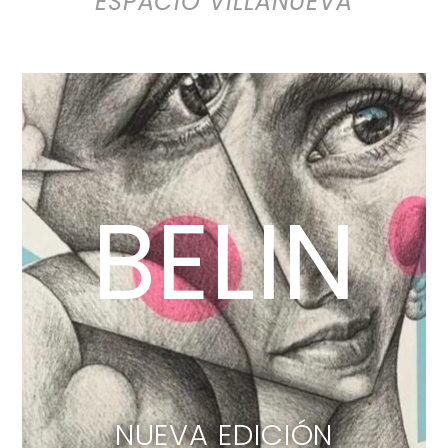
ESPACIO VILLANUEVA
BELIN
NUEVA EDICIÓN