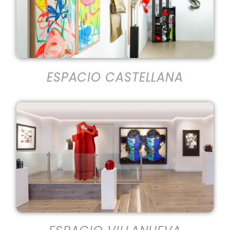
ESPACIO CASTELLANA