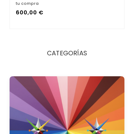
tu compra
600,00
€
CATEGORÍAS