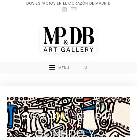
DOS ESPACIOS EN EL CORAZÓN DE MADRID
MENÚ
EXPOSICIÓN INDIVIDUAL
GONHDO Y...