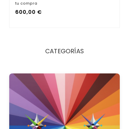
tu compra
600,00
€
CATEGORÍAS