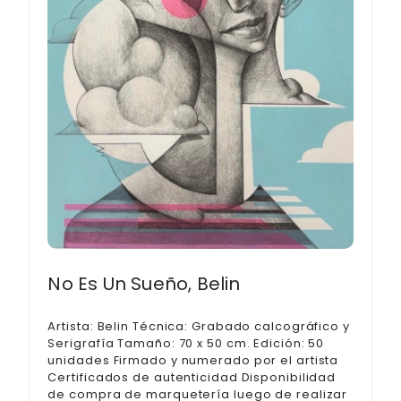
No Es Un Sueño, Belin
Artista: Belin Técnica: Grabado calcográfico y
Serigrafía Tamaño: 70 x 50 cm. Edición: 50
unidades Firmado y numerado por el artista
Certificados de autenticidad Disponibilidad
de compra de marquetería luego de realizar