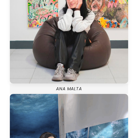
ANA MALTA