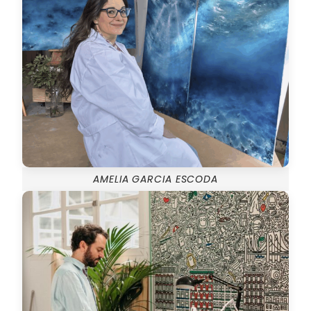
AMELIA GARCIA ESCODA