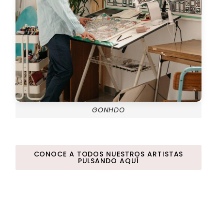
GONHDO
CONOCE A TODOS NUESTROS ARTISTAS
PULSANDO AQUÍ