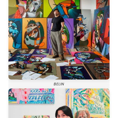
BELIN