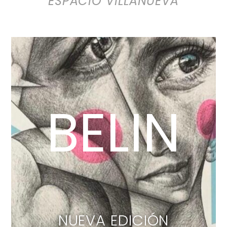
ESPACIO VILLANUEVA
BELIN
NUEVA EDICIÓN