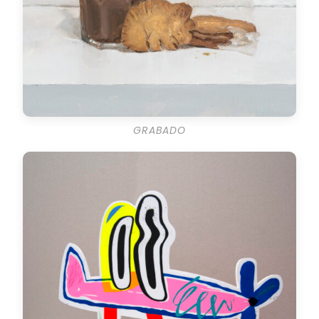
GRABADO