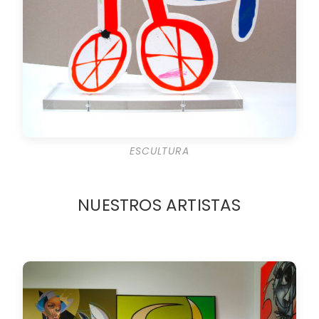
ESCULTURA
NUESTROS ARTISTAS