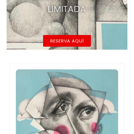
LIMITADA
RESERVA AQUÍ