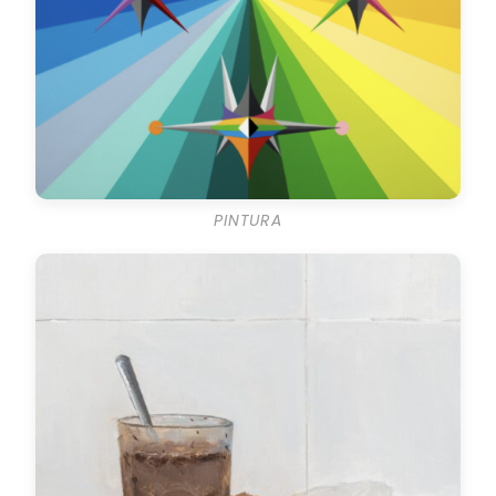
PINTURA