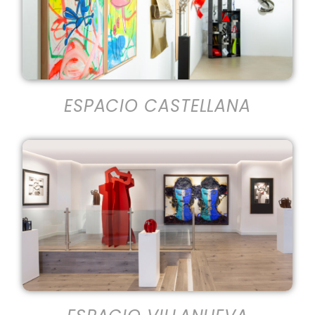
ESPACIO CASTELLANA