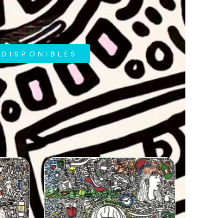
DISPONIBLES