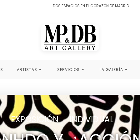
DOS ESPACIOS EN EL CORAZÓN DE MADRID
ES
ARTISTAS
SERVICIOS
LA GALERÍA
EXPOSICIÓN INDIVIDUAL