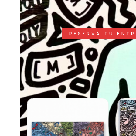
RESERVA TU ENT