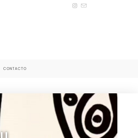
CONTACTO