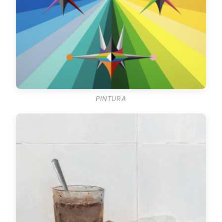
PINTURA