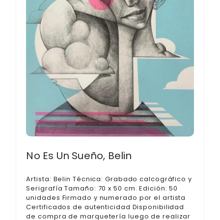
No Es Un Sueño, Belin
Artista: Belin Técnica: Grabado calcográfico y
Serigrafía Tamaño: 70 x 50 cm. Edición: 50
unidades Firmado y numerado por el artista
Certificados de autenticidad Disponibilidad
de compra de marquetería luego de realizar