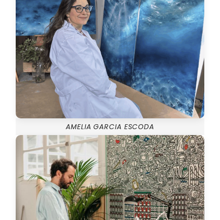
AMELIA GARCIA ESCODA