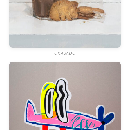
GRABADO