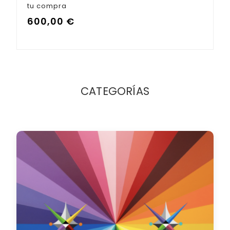
tu compra
600,00
€
CATEGORÍAS