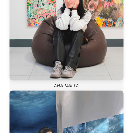
ANA MALTA