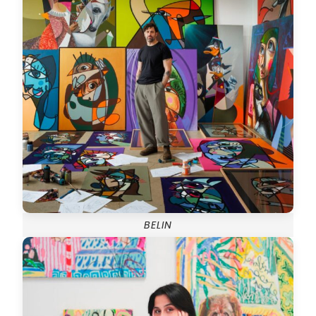
BELIN