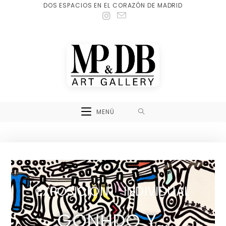
DOS ESPACIOS EN EL CORAZÓN DE MADRID
MENÚ
EXPOSICIÓN INDIVIDUAL
GONHDO Y...