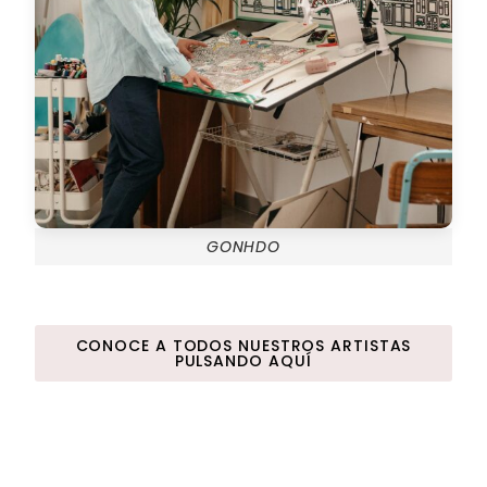
GONHDO
CONOCE A TODOS NUESTROS ARTISTAS
PULSANDO AQUÍ