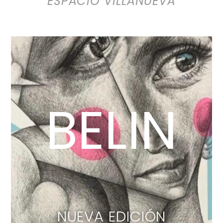
ESPACIO VILLANUEVA
BELIN
NUEVA EDICIÓN