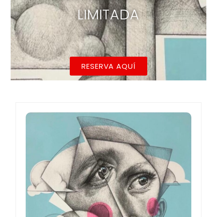
LIMITADA
RESERVA AQUÍ