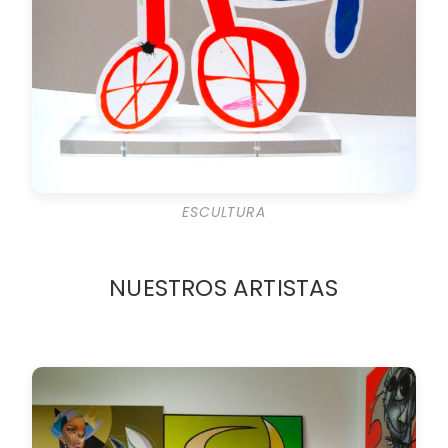
ESCULTURA
NUESTROS ARTISTAS