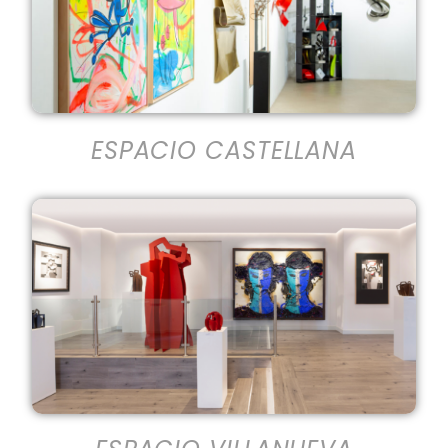
ESPACIO CASTELLANA