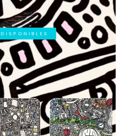
DISPONIBLES