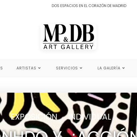
DOS ESPACIOS EN EL CORAZÓN DE MADRID
ES
ARTISTAS
SERVICIOS
LA GALERÍA
EXPOSICIÓN INDIVIDUAL