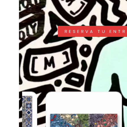
RESERVA TU ENT