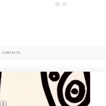
CONTACTO