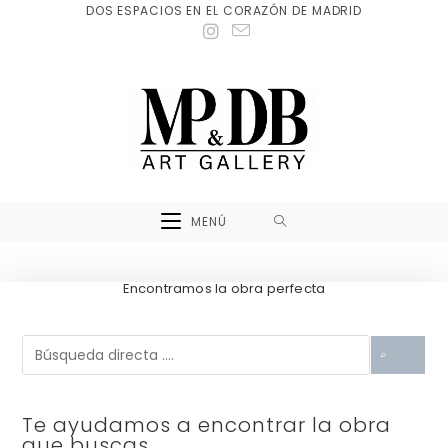
DOS ESPACIOS EN EL CORAZÓN DE MADRID
MENÚ
Encontramos la obra perfecta
Te ayudamos a encontrar la obra
que buscas