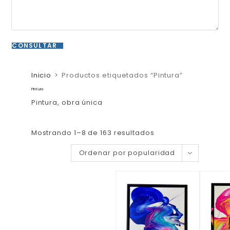
Inicio
>
Productos etiquetados “Pintura”
Pintura
Pintura, obra única
Mostrando 1–8 de 163 resultados
Ordenar por popularidad