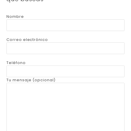
Nombre
Correo electrónico
Teléfono
Tu mensaje (opcional)