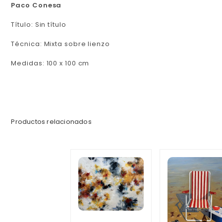
Paco Conesa
Título: Sin título
Técnica: Mixta sobre lienzo
Medidas: 100 x 100 cm
Productos relacionados