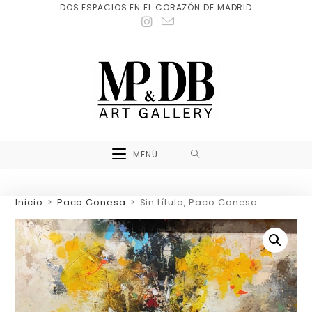
DOS ESPACIOS EN EL CORAZÓN DE MADRID
MENÚ
Inicio
>
Paco Conesa
>
Sin título, Paco Conesa