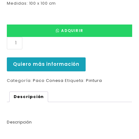
Medidas: 100 x 100 cm
ADQUIRIR
Quiero más información
Categoría:
Paco Conesa
Etiqueta:
Pintura
Descripción
Descripción