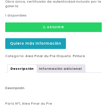
Obra única, certificado de autenticidad incluido por la
galería.
1 disponibles
ADQUIRIR
Quiero más información
Categoría:
Alea Pinar du Pre
Etiqueta:
Pintura
Descripción
Información adicional
Descripción
París Nº1, Alea Pinar du Pre