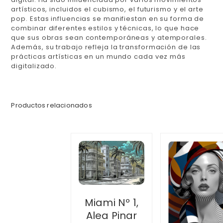
artísticos, incluidos el cubismo, el futurismo y el arte
pop. Estas influencias se manifiestan en su forma de
combinar diferentes estilos y técnicas, lo que hace
que sus obras sean contemporáneas y atemporales.
Además, su trabajo refleja la transformación de las
prácticas artísticas en un mundo cada vez más
digitalizado.
Productos relacionados
Miami Nº 1,
Alea Pinar