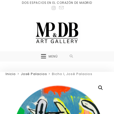
DOS ESPACIOS EN EL CORAZÓN DE MADRID
MENÚ
Inicio
>
José Palacios
>
Bicho I, José Palacios