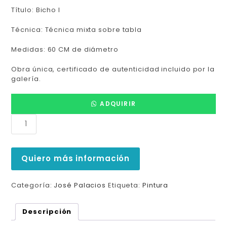
Título: Bicho I
Técnica: Técnica mixta sobre tabla
Medidas: 60 CM de diámetro
Obra única, certificado de autenticidad incluido por la
galería.
ADQUIRIR
Quiero más información
Categoría:
José Palacios
Etiqueta:
Pintura
Descripción