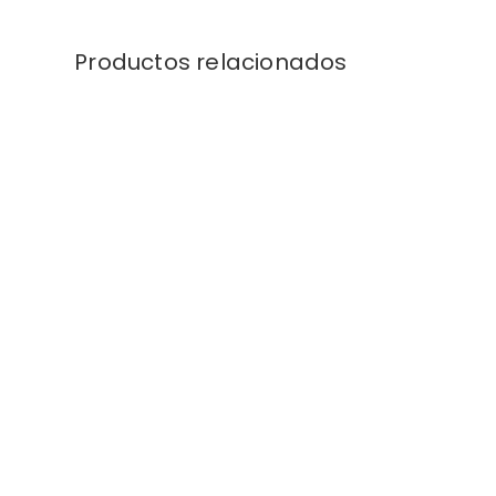
Productos relacionados