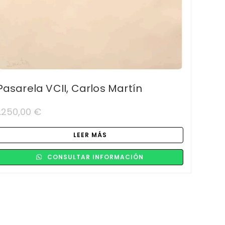
Pasarela VCII, Carlos Martín
1.250,00
€
LEER MÁS
CONSULTAR INFORMACIÓN