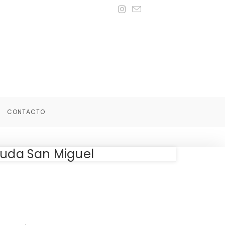
CONTACTO
kuda San Miguel