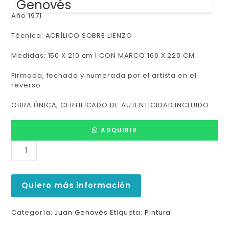
Genovés
Año 1971
Técnica: ACRÍLICO SOBRE LIENZO
Medidas: 150 X 210 cm | CON MARCO 160 X 220 CM
Firmada, fechada y numerada por el artista en el
reverso
OBRA ÚNICA, CERTIFICADO DE AUTENTICIDAD INCLUIDO
ADQUIRIR
Quiero más información
Categoría:
Juan Genovés
Etiqueta:
Pintura