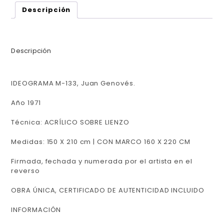
Descripción
Descripción
IDEOGRAMA M-133, Juan Genovés.
Año 1971
Técnica: ACRÍLICO SOBRE LIENZO
Medidas: 150 X 210 cm | CON MARCO 160 X 220 CM
Firmada, fechada y numerada por el artista en el
reverso
OBRA ÚNICA, CERTIFICADO DE AUTENTICIDAD INCLUIDO
INFORMACIÓN