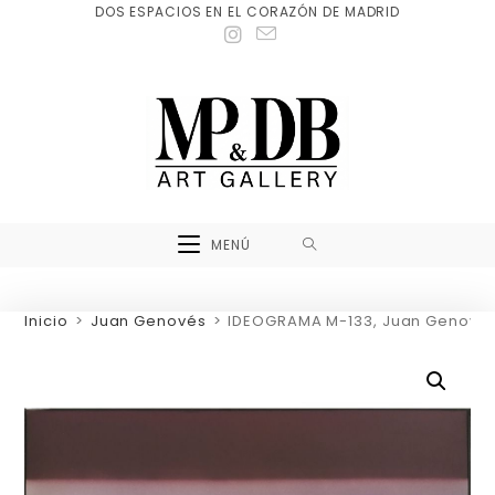
DOS ESPACIOS EN EL CORAZÓN DE MADRID
MENÚ
Inicio
>
Juan Genovés
>
IDEOGRAMA M-133, Juan Genové