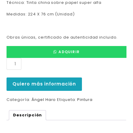
Técnica: Tinta china sobre papel super alfa
Medidas: 224 X 76 cm (Unidad)
Obras únicas, certificado de autenticidad incluido.
ADQUIRIR
Quiero más información
Categoría:
Ángel Haro
Etiqueta:
Pintura
Descripción